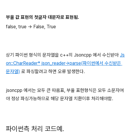
부울 값 표현의 첫글자 대문자로 표현됨.
false, true -> False, True
상기 파이썬 형식의 문자열을 c++의 Jsoncpp 에서 수신받아
Js
on::CharReader* json_reader->parse(파이썬에서 수신받은
문자열)
로 파싱할려고 하면 오류 발생한다.
jsoncpp 에서는 모두 큰 따옴표, 부울 표현형식은 모두 소문자여
야 정상 파싱가능하므로 해당 문자열 치환이후 처리해야함.
파이썬측 처리 코드예.