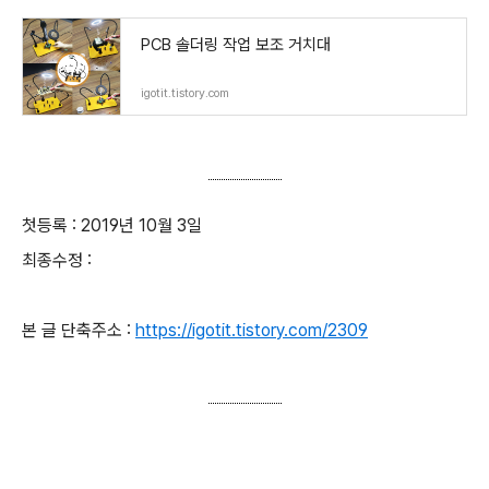
PCB 솔더링 작업 보조 거치대
igotit.tistory.com
첫등록 : 2019년 10월 3일
최종수정 :
본 글 단축주소 :
https://igotit.tistory.com/2309