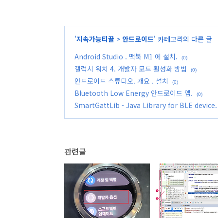
'
지속가능티끌
>
안드로이드
' 카테고리의 다른 글
Android Studio . 맥북 M1 에 설치.
(0)
갤럭시 워치 4. 개발자 모드 활성화 방법
(0)
안드로이드 스튜디오. 개요 . 설치
(0)
Bluetooth Low Energy 안드로이드 앱.
(0)
SmartGattLib - Java Library for BLE device.
관련글