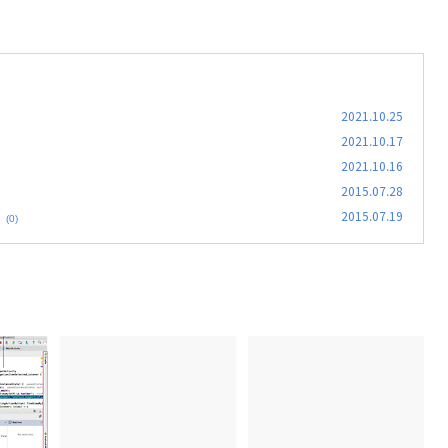
2021.10.25
2021.10.17
2021.10.16
2015.07.28
2015.07.19
(0)