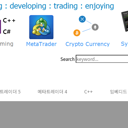
Search
트레이더 5
메타트레이더 4
C++
임베디드