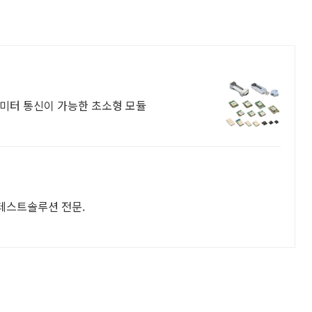
0 미터 통신이 가능한 초소형 모듈
ess 테스트솔루션 전문.