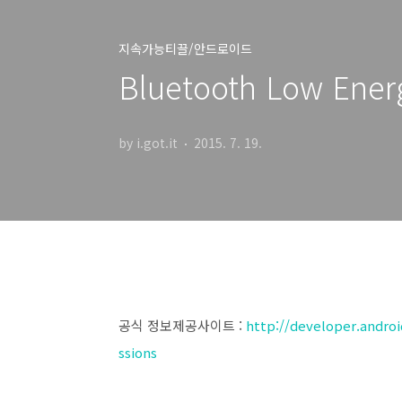
지속가능티끌/안드로이드
Bluetooth Low Energ
by i.got.it
2015. 7. 19.
공식 정보제공사이트 :
http://developer.andro
ssions