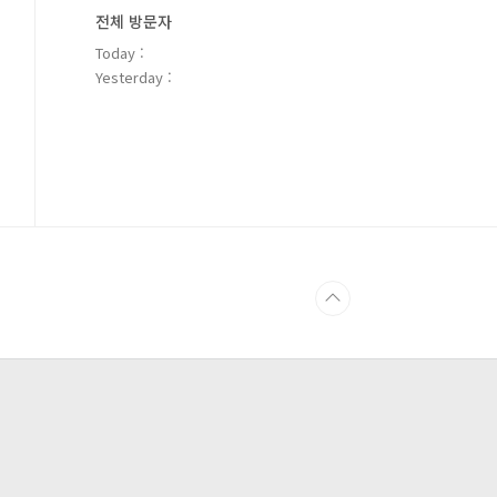
전체 방문자
Today :
Yesterday :