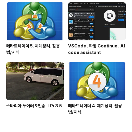
메타트레이더 5. 체계정리. 활용
VSCode . 확장 Continue . AI
법/지식
code assistant
스타리아 투어러 9인승. LPi 3.5
메타트레이더 4. 체계정리. 활용
법/지식.