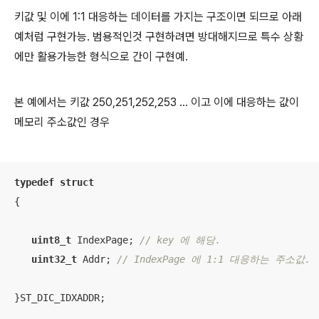
키값 및 이에 1:1 대응하는 데이터를 가지는 구조이면 되므로 아래
예처럼 구현가능. 범용적인것 구현하려면 방대해지므로 특수 상황
에만 활용가능한 형식으로 간이 구현예.
본 예에서는 키값 250,251,252,253 ... 이고 이에 대응하는 값이
메모리 주소값인 경우
typedef
struct
{
uint8_t
 IndexPage; 
// key 에 해당. 
uint32_t
 Addr; 
// IndexPage 에 1:1 대응하는 주소값. 
}ST_DIC_IDXADDR; 
