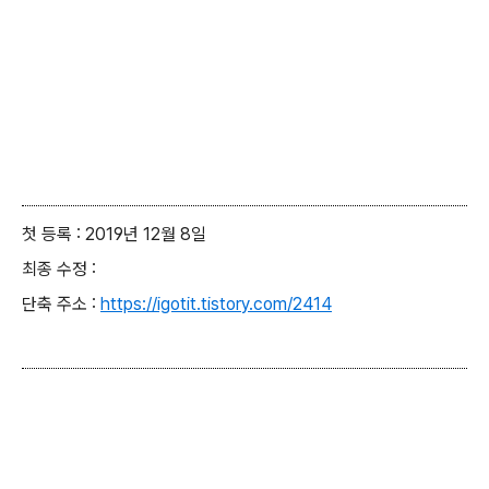
첫 등록 : 2019년 12월 8일
최종 수정 :
단축 주소 :
https://igotit.tistory.com/2414