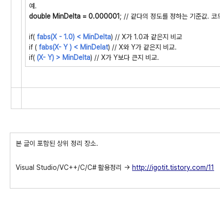
예.
double MinDelta = 0.000001
; // 같다의 정도를 정하는 기준값. 
if(
fabs(X - 1.0) < MinDelta
) // X가 1.0과 같은지 비교
if (
fabs(X- Y ) < MinDelat
) // X와 Y가 같은지 비교.
if(
(X- Y) > MinDelta
) // X가 Y보다 큰지 비교.
본 글이 포함된 상위 정리 장소.
Visual Studio/VC++/C/C# 활용정리 ->
http://igotit.tistory.com/11