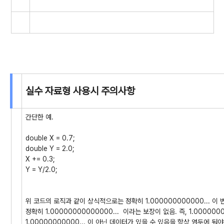
실수 자료형 사용시 주의사항
간단한 예.
double X = 0.7;
double Y = 2.0;
X += 0.3;
Y = Y/2.0;
위 코드의 로직과 같이 상식적으로는 정확히 1.000000000000... 
정확히 1.00000000000000... 이라는 보장이 없음. 즉, 1.000000
1.00000000000... 이 아닌 데이터가 있을 수 있음을 항상 염두에 둬야