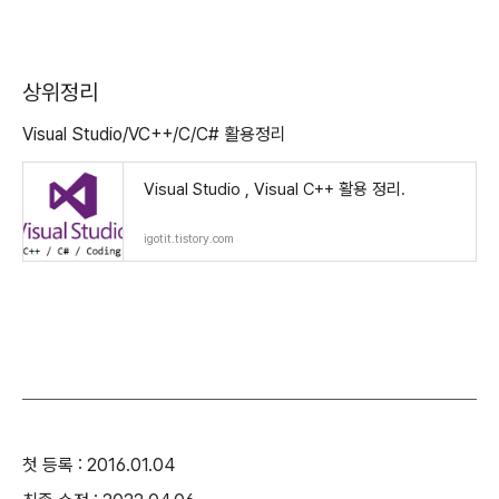
상위정리
Visual Studio/VC++/C/C# 활용정리
Visual Studio , Visual C++ 활용 정리.
igotit.tistory.com
첫 등록 : 2016.01.04