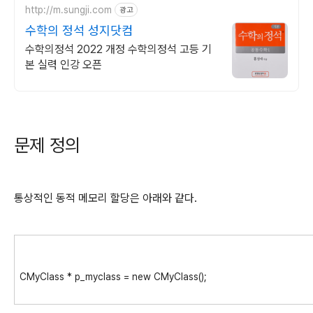
http://m.sungji.com
광고
수학의 정석 성지닷컴
수학의정석 2022 개정 수학의정석 고등 기
본 실력 인강 오픈
문제 정의
통상적인 동적 메모리 할당은 아래와 같다.
CMyClass * p_myclass = new CMyClass();