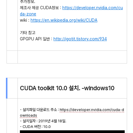
추가정보.
제조사 제공 CUDA정보 :
https://developer.nvidia.com/cu
da-zone
wiki :
https://en.wikipedia.org/wiki/CUDA
기타 참고
GPGPU API 일반 :
http://igotit.tistory.com/934
CUDA toolkit 10.0 설치. -windows10
- 설치파일 다운로드 주소 :
https://developer.nvidia.com/cuda-d
ownloads
- 설치일자 : 2019년 4월 18일.
- CUDA 버전 : 10.0