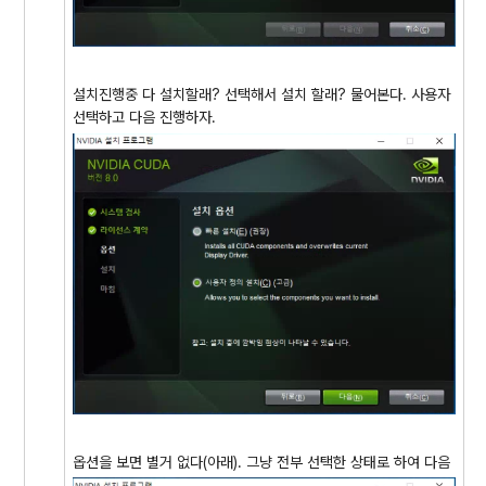
설치진행중 다 설치할래? 선택해서 설치 할래? 물어본다. 사용자
선택하고 다음 진행하자.
옵션을 보면 별거 없다(아래). 그냥 전부 선택한 상태로 하여 다음