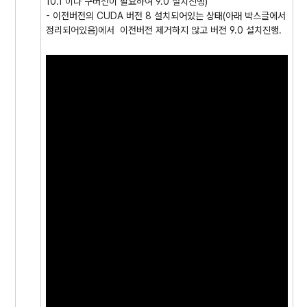
10.1 이나 구버전이 필요하여 9.0 설치진행)
- 이전버전의 CUDA 버전 8 설치되어있는 상태(아래 박스글에서
정리되어있음)에서 이전버전 제거하지 않고 버전 9.0 설치진행.