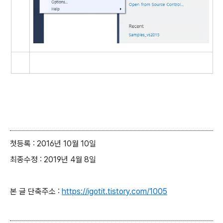
첫등록 : 2016년 10월 10일
최종수정 : 2019년 4월 8일
본 글 단축주소 :
https://igotit.tistory.com/1005