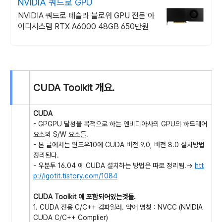
NVIDIA 쿼드로 GPU
NVIDIA 쿼드로 테슬라 블로워 GPU 전문 아
이디시스템 RTX A6000 48GB 650만원
CUDA Toolkit 개요.
CUDA
- GPGPU 달성을 목적으로 하는 엔비디아사의 GPU의 하드웨어
요소와 S/W 요소들.
- 본 글에서는 윈도우10에 CUDA 버전 9.0, 버전 8.0 설치방법
정리된다.
- 우분투 16.04 에 CUDA 설치하는 방법은 따로 정리됨.->
htt
p://igotit.tistory.com/1084
CUDA Toolkit 에 포함되어있는것들.
1. CUDA 전용 C/C++ 컴파일러. 약어 명칭 : NVCC (NVIDIA
CUDA C/C++ Complier)