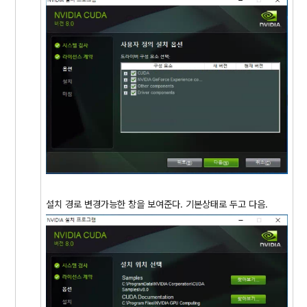
설치 경로 변경가능한 창을 보여준다. 기본상태로 두고 다음.