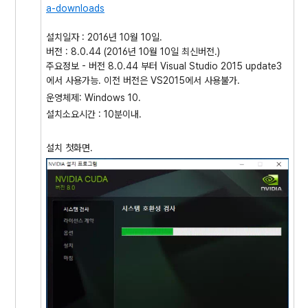
a-downloads
설치일자 : 2016년 10월 10일.
버전 : 8.0.44 (2016년 10월 10일 최신버전.)
주요정보 - 버전 8.0.44 부터 Visual Studio 2015 update3
에서 사용가능. 이전 버전은 VS2015에서 사용불가.
운영체제: Windows 10.
설치소요시간 : 10분이내.
설치 첫화면.