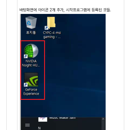
바탕화면에 아이콘 2개 추가, 시작프로그램에 등록된 것들.