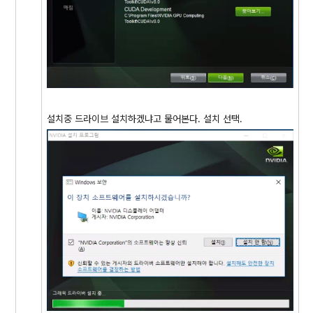
설치중 드라이브 설치하겠냐고 물어본다. 설치 선택.