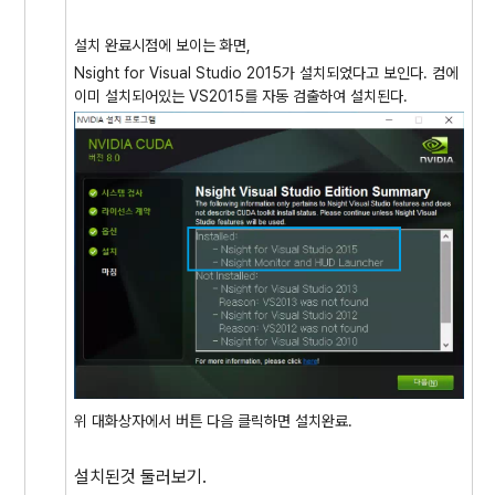
설치 완료시점에 보이는 화면,
Nsight for Visual Studio 2015가 설치되었다고 보인다. 컴에
이미 설치되어있는 VS2015를 자동 검출하여 설치된다.
위 대화상자에서 버튼 다음 클릭하면 설치완료.
설치된것 둘러보기.