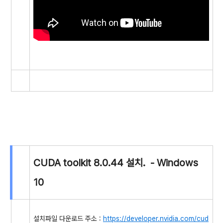
CUDA toolkit 8.0.44 설치. - Windows
10
설치파일 다운로드 주소 :
https://developer.nvidia.com/cud