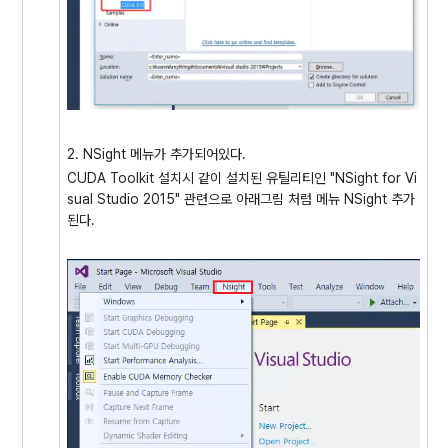
2. NSight 메뉴가 추가되어있다.
CUDA Toolkit 설치시 같이 설치된 유틸리티인 "NSight for Vi
sual Studio 2015" 관련으로 아래그림 처럼 메뉴 NSight 추가
된다.