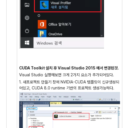
CUDA Toolkit 설치 후 Visual Studio 2015 에서 변경된것.
Visual Studio 실행해보면 크게 2가지 요소가 추가되어있다.
1. 새프로젝트 만들기 창에 NVIDIA-CUDA 템플릿이 신규생성되
어있고, CUDA 8.0 runtime 기반의 프로젝트 생성가능하다.