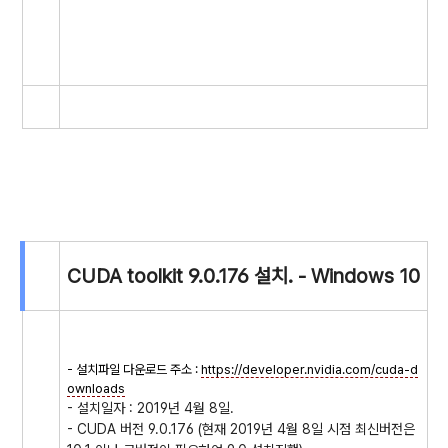
CUDA toolkit 9.0.176 설치. - Windows 10
- 설치파일 다운로드 주소 :
https://developer.nvidia.com/cuda-d
ownloads
- 설치일자 : 2019년 4월 8일.
- CUDA 버전 9.0.176 (현재 2019년 4월 8일 시점 최신버전은