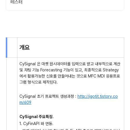
테스터
개요
CySignal 은 마켓 원시데이터를 입력으로 받고 내부적으로 계산
및 챠팅 기능 Forecasting 기능이 있고, 최종적으로 Strategy
에서 활용가능한 신호를 만들어내는 것으로 MFC MDI 응용프로
그램 형식으로 제작된다.
CySignal 초기 프로젝트 생성과정 :
http://igotit.tistory.co
m/609
CySignal 주요특징.
1. CyFinAPI 와 연동.