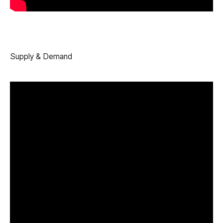
Supply & Demand