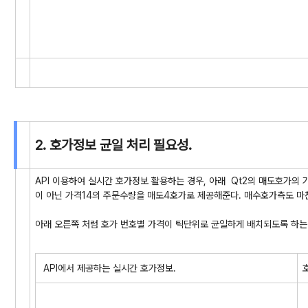
2. 호가정보 균일 처리 필요성.
API 이용하여 실시간 호가정보 활용하는 경우, 아래 Qt2의 매도호가의 
이 아닌 가격14의 주문수량을 매도4호가로 제공해준다. 매수호가측도 마
아래 오른쪽 처럼 호가 번호별 가격이 틱단위로 균일하게 배치되도록 하는
API에서 제공하는 실시간 호가정보.