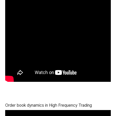
Order book dynamics in High Frequency Trading