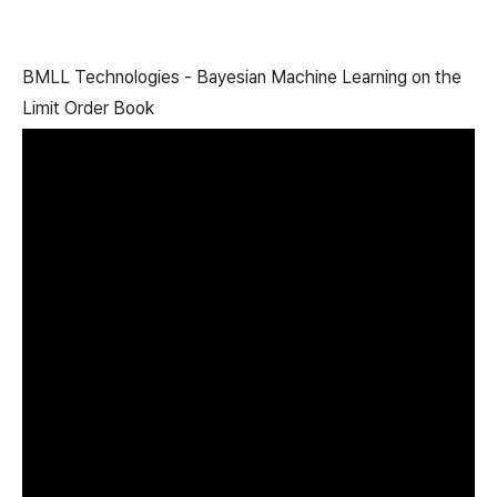
BMLL Technologies - Bayesian Machine Learning on the
Limit Order Book