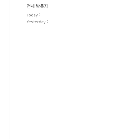
전체 방문자
Today :
Yesterday :