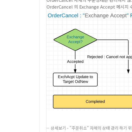
OrderCancel 의 Exchange Accept 
상세보기 - "주문취소" 자체의 상태 관리 하기 위