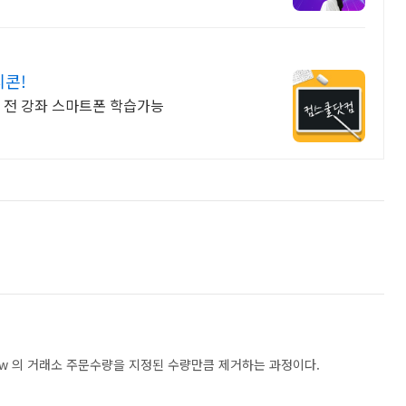
티콘!
복 전 강좌 스마트폰 학습가능
r New 의 거래소 주문수량을 지정된 수량만큼 제거하는 과정이다.