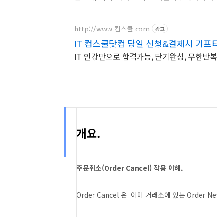
http://www.컴스쿨.com
광고
IT 컴스쿨닷컴 당일 신청&결제시 기프
IT 인강만으로 합격가능, 단기완성, 무한반
개요.
주문취소(Order Cancel) 작용 이해.
Order Cancel 은 이미 거래소에 있는 Orde