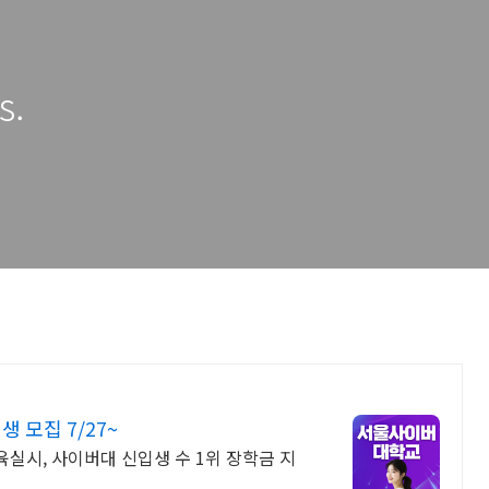
s.
모집 7/27~
교육실시, 사이버대 신입생 수 1위 장학금 지