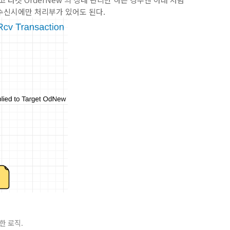
메시지 수신시에만 처리부가 있어도 된다.
한 로직.