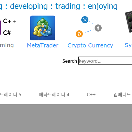
Search
트레이더 5
메타트레이더 4
C++
임베디드