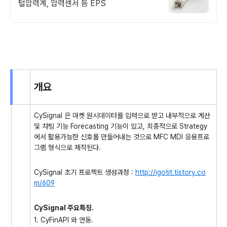
털압력계, 압력센서 등 EPS
개요
CySignal 은 마켓 원시데이터를 입력으로 받고 내부적으로 계산
및 챠팅 기능 Forecasting 기능이 있고, 최종적으로 Strategy
에서 활용가능한 신호를 만들어내는 것으로 MFC MDI 응용프로
그램 형식으로 제작된다.
CySignal 초기 프로젝트 생성과정 :
http://igotit.tistory.co
m/609
CySignal 주요특징.
1. CyFinAPI 와 연동.