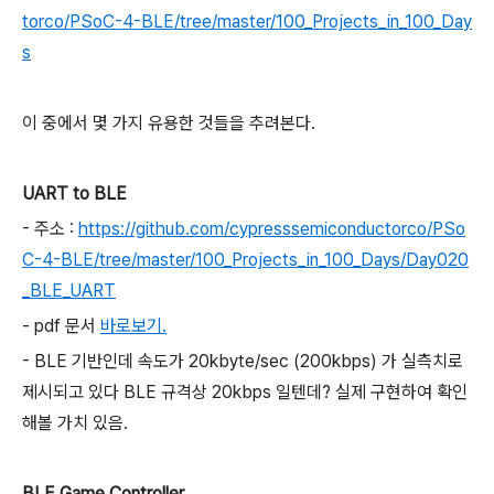
torco/PSoC-4-BLE/tree/master/100_Projects_in_100_Day
s
이 중에서 몇 가지 유용한 것들을 추려본다.
UART to BLE
- 주소 :
https://github.com/cypresssemiconductorco/PSo
C-4-BLE/tree/master/100_Projects_in_100_Days/Day020
_BLE_UART
- pdf 문서
바로보기.
- BLE 기반인데 속도가 20kbyte/sec (200kbps) 가 실측치로
제시되고 있다 BLE 규격상 20kbps 일텐데? 실제 구현하여 확인
해볼 가치 있음.
BLE Game Controller