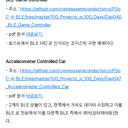
- 주소 :
https://github.com/cypresssemiconductorco/PSo
C-4-BLE/tree/master/100_Projects_in_100_Days/Day040
_BLE_Game_Controller
- pdf 문서
바로보기.
- 호스트에서 BLE HID 로 인식되는 조이스틱 구현 예제이다.
Accelerometer Controlled Car
- 주소 :
https://github.com/cypresssemiconductorco/PSo
C-4-BLE/tree/master/100_Projects_in_100_Days/Day047
_Accelerometer_Controlled_Car
- pdf 문서
바로보기.
- 2개의 BLE 모듈이 있고, 한쪽에서 가속도 데이터 수집하고 이를
BLE 로 전송하여 이를 다른쪽 BLE 측에서 제어(모터제어등)한
다.