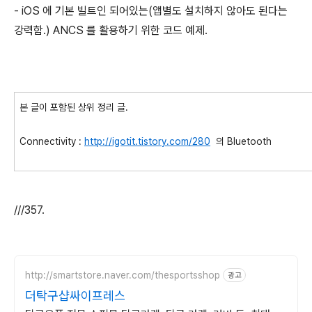
- iOS 에 기본 빌트인 되어있는(앱별도 설치하지 않아도 된다는
강력함.) ANCS 를 활용하기 위한 코드 예제.
본 글이 포함된 상위 정리 글.
Connectivity :
http://igotit.tistory.com/280
의 Bluetooth
///357.
http://smartstore.naver.com/thesportsshop
광고
더탁구샵싸이프레스