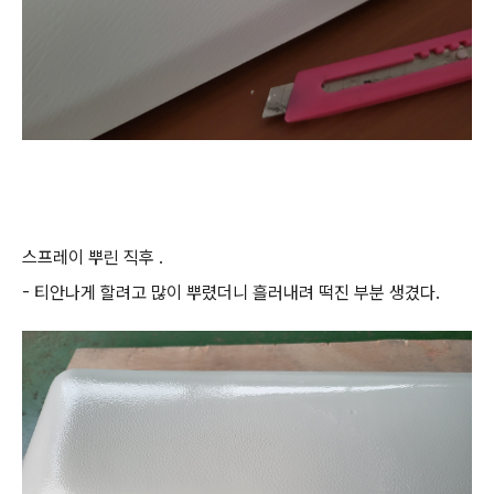
스프레이 뿌린 직후 .
- 티안나게 할려고 많이 뿌렸더니 흘러내려 떡진 부분 생겼다.