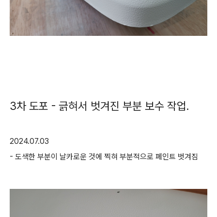
3차 도포 - 긁혀서 벗겨진 부분 보수 작업.
2024.07.03
- 도색한 부분이 날카로운 것에 찍혀 부분적으로 페인트 벗겨짐