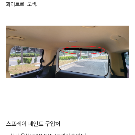
화이트로 도색.
스프레이 페인트 구입처