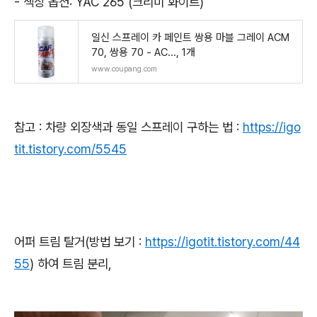
- 색상 옵션: YAC 265 (크리미 화이트)
일신 스프레이 카 페인트 쌍용 마블 그레이 ACM
70, 쌍용 70 - AC..., 1개
www.coupang.com
참고 : 차량 외장색과 동일 스프레이 구하는 법 :
https://igo
tit.tistory.com/5545
어퍼 트림 탈거(방법 보기 :
https://igotit.tistory.com/44
55
) 하여 트림 분리,