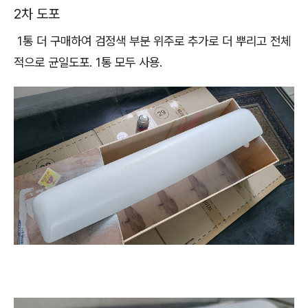
2차 도포
1통 더 구매하여 검정색 부분 위주로 추가로 더 뿌리고 전체
적으로 균일도포. 1통 모두 사용.