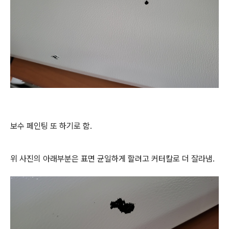
보수 페인팅 또 하기로 함.
위 사진의 아래부분은 표면 균일하게 할려고 커터칼로 더 잘라냄.