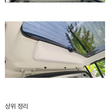
상위 정리