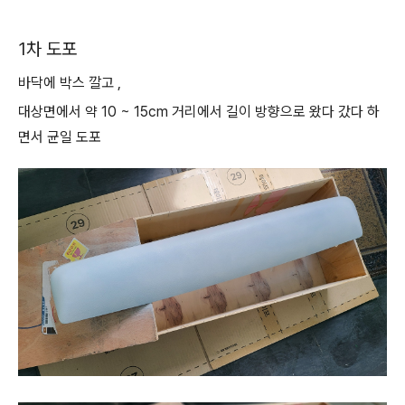
1차 도포
바닥에 박스 깔고 ,
대상면에서 약 10 ~ 15cm 거리에서 길이 방향으로 왔다 갔다 하
면서 균일 도포