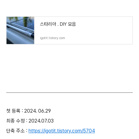
스타리아 . DIY 모음
igotit.tistory.com
첫 등록 : 2024. 06.29
최종 수정 : 2024.07.03
단축 주소 :
https://igotit.tistory.com/5704