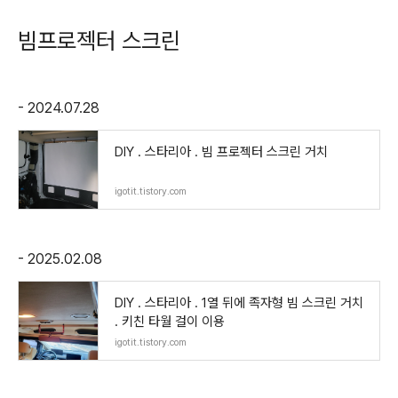
빔프로젝터 스크린
- 2024.07.28
DIY . 스타리아 . 빔 프로젝터 스크린 거치
igotit.tistory.com
- 2025.02.08
DIY . 스타리아 . 1열 뒤에 족자형 빔 스크린 거치
. 키친 타월 걸이 이용
igotit.tistory.com