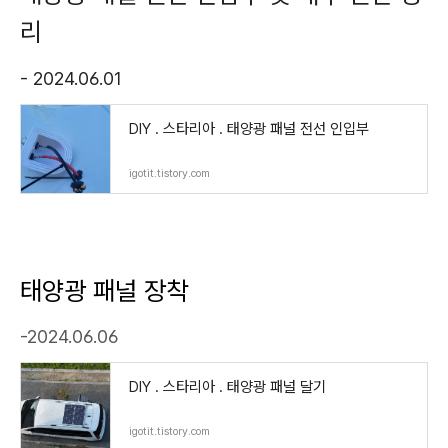
리
- 2024.06.01
DIY . 스타리아 . 태양광 패널 전선 인입부
igotit.tistory.com
태양광 패널 장착
-2024.06.06
DIY . 스타리아 . 태양광 패널 달기
igotit.tistory.com