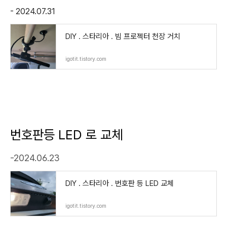
- 2024.07.31
DIY . 스타리아 . 빔 프로젝터 천장 거치
igotit.tistory.com
번호판등 LED 로 교체
-2024.06.23
DIY . 스타리아 . 번호판 등 LED 교체
igotit.tistory.com