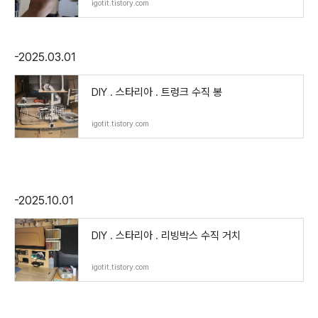
igotit.tistory.com
-2025.03.01
DIY . 스타리아 . 트렁크 수직 봉
igotit.tistory.com
-2025.10.01
DIY . 스타리아 . 리빙박스 수직 거치
igotit.tistory.com