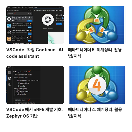
VSCode . 확장 Continue . AI
메타트레이더 5. 체계정리. 활용
code assistant
법/지식
VSCode 에서 nRF5 개발 기초.
메타트레이더 4. 체계정리. 활용
Zephyr OS 기반
법/지식.