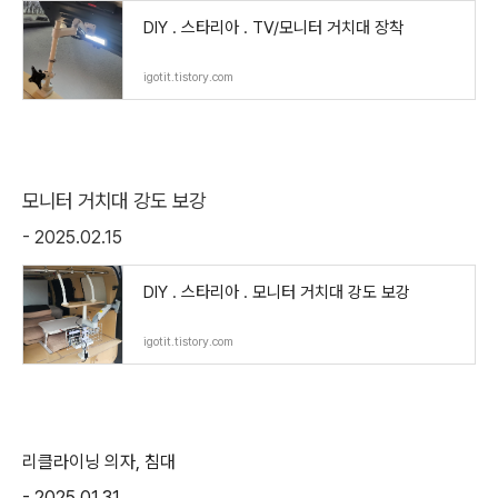
DIY . 스타리아 . TV/모니터 거치대 장착
igotit.tistory.com
모니터 거치대 강도 보강
- 2025.02.15
DIY . 스타리아 . 모니터 거치대 강도 보강
igotit.tistory.com
리클라이닝 의자, 침대
- 2025.01.31