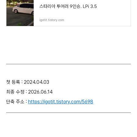
스타리아 투어러 9인승. LPi 3.5
igotit.tistory.com
첫 등록 : 2024.04.03
최종 수정 : 2026.06.14
단축 주소 :
https://igotit.tistory.com/5698