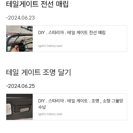
테일게이트 전선 매립
-2024.06.23
DIY . 스타리아 . 테일 게이트 전선 매립
igotit.tistory.com
테일 게이트 조명 달기
-2024.06.25
DIY . 스타리아 . 테일 게이트 . 조명 , 소형 그물망
수납
igotit.tistory.com