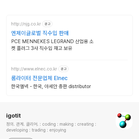
http://njg.co.kr
광고
엔제이글로벌 직수입 판매
PCE MENNEKES LEGRAND 산업용 소
켓 플러그 3사 직수입 재고 보유
http://www.elnec.co.kr
광고
롬라이터 전문업체 Elnec
한국엘넥 - 한국, 아세안 총판 distributor
로그 정보
igotit
정의. 관계. 클리어. : coding : making : creating :
developing : trading : enjoying