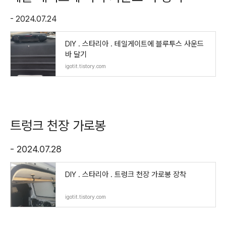
- 2024.07.24
DIY . 스타리아 . 테일게이트에 블루투스 사운드
바 달기
igotit.tistory.com
트렁크 천장 가로봉
- 2024.07.28
DIY . 스타리아 . 트렁크 천장 가로봉 장착
igotit.tistory.com