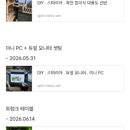
DIY . 스타리아 . 회전 접이식 다용도 선반
igotit.tistory.com
미니 PC + 듀얼 모니터 셋팅
- 2026.05.31
DIY . 스타리아 . 듀얼 모니터 . 미니 PC
igotit.tistory.com
트렁크 테이블
- 2026.06.14