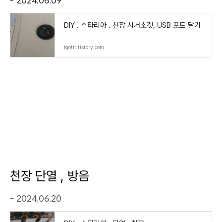
- 2024.06.09
DIY . 스타리아 . 천장 시거소켓, USB 포트 달기
igotit.tistory.com
천장 단열 , 방음
- 2024.06.20