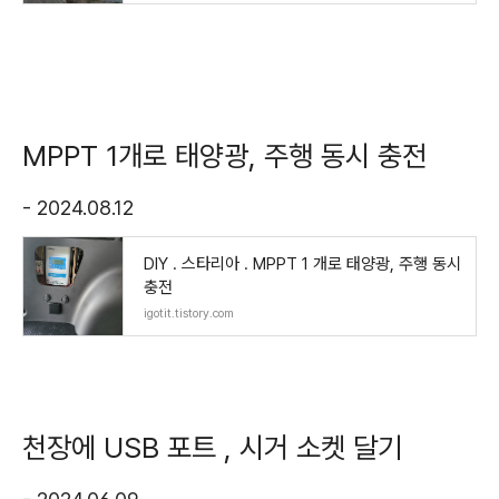
MPPT 1개로 태양광, 주행 동시 충전
- 2024.08.12
DIY . 스타리아 . MPPT 1 개로 태양광, 주행 동시
충전
igotit.tistory.com
천장에 USB 포트 , 시거 소켓 달기