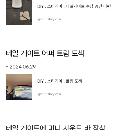
DIY . 스타리아 . 테일게이트 수납 공간 마련
igotit.tistory.com
테일 게이트 어퍼 트림 도색
- 2024.06.29
DIY . 스타리아 . 트림 도색
igotit.tistory.com
테일 게이트에 미니 사운드 바 장착