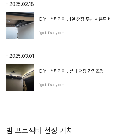
- 2025.02.18
DIY . 스타리아 . 1열 천장 무선 사운드 바
igotit.tistory.com
- 2025.03.01
DIY . 스타리아 . 실내 천장 간접조명
igotit.tistory.com
빔 프로젝터 천장 거치