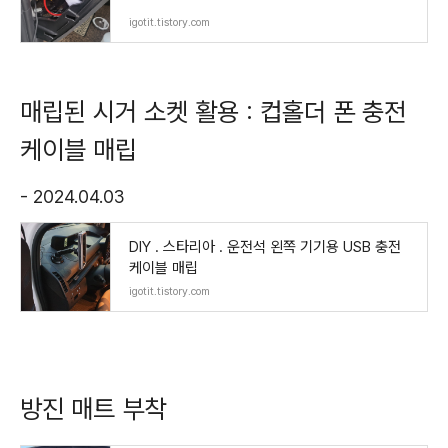
igotit.tistory.com
매립된 시거 소켓 활용 : 컵홀더 폰 충전
케이블 매립
- 2024.04.03
DIY . 스타리아 . 운전석 왼쪽 기기용 USB 충전
케이블 매립
igotit.tistory.com
방진 매트 부착