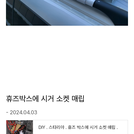
휴즈박스에 시거 소켓 매립
- 2024.04.03
DIY . 스타리아 . 휴즈 박스에 시거 소켓 매립 .