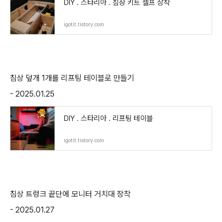
DIY . 스타리아 . 침상 키트 셀프 장착
igotit.tistory.com
침상 덮개 1개를 리프팅 테이블로 만들기
- 2025.01.25
DIY . 스타리아 . 리프팅 테이블
igotit.tistory.com
침상 트렁크 끝단에 모니터 거치대 장착
- 2025.01.27