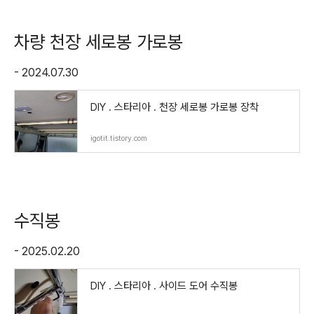
차량 천장 세로봉 가로봉
- 2024.07.30
DIY . 스타리아 . 천장 세로봉 가로봉 장착
igotit.tistory.com
수직봉
- 2025.02.20
DIY . 스타리아 . 사이드 도어 수직봉