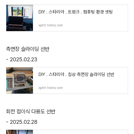
DIY . 스타리아 . 트렁크 . 컴퓨팅 환경 셋팅
igotit.tistory.com
측면장 슬라이딩 선반
- 2025.02.23
DIY . 스타리아 . 침상 측면장 슬라이딩 선반
igotit.tistory.com
회전 접이식 다용도 선반
- 2025.02.28