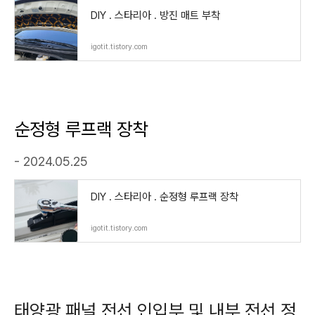
DIY . 스타리아 . 방진 매트 부착
igotit.tistory.com
순정형 루프랙 장착
- 2024.05.25
DIY . 스타리아 . 순정형 루프랙 장착
igotit.tistory.com
태양광 패널 전선 인입부 및 내부 전선 정