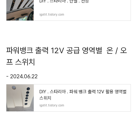
DIY . 스타리아 . 단열 . 천장
igotit.tistory.com
파워뱅크 출력 12V 공급 영역별 온 / 오
프 스위치
- 2024.06.22
DIY . 스타리아 . 파워 뱅크 출력 12V 활용 영역별
스위치
igotit.tistory.com