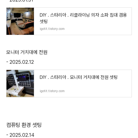
DIY . 스타리아 . 리클라이닝 의자 소파 침대 겸용
셋팅
igotit.tistory.com
모니터 거치대에 전원
- 2025.02.12
DIY . 스타리아 . 모니터 거치대에 전원 셋팅
igotit.tistory.com
컴퓨팅 환경 셋팅
- 2025.02.14