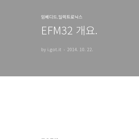
임베디드.일렉트로닉스
EFM32 개요.
by i.got.it
2014. 10. 22.