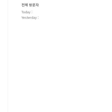
전체 방문자
Today :
Yesterday :