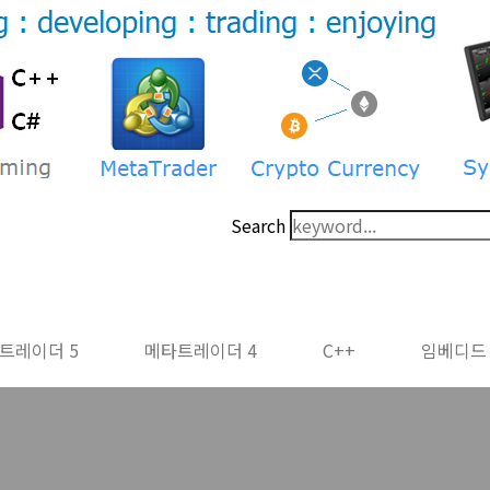
Search
트레이더 5
메타트레이더 4
C++
임베디드