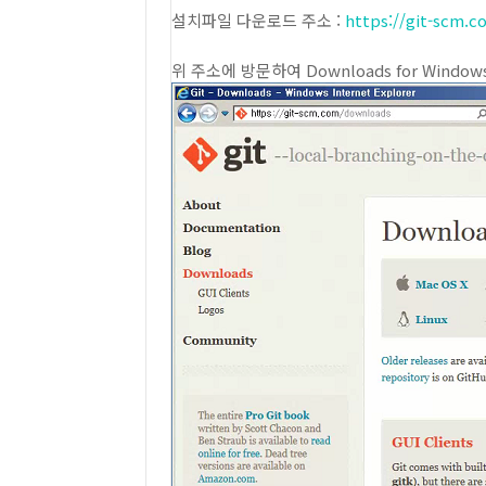
설치파일 다운로드 주소 :
https://git-scm.
위 주소에 방문하여 Downloads for Windo