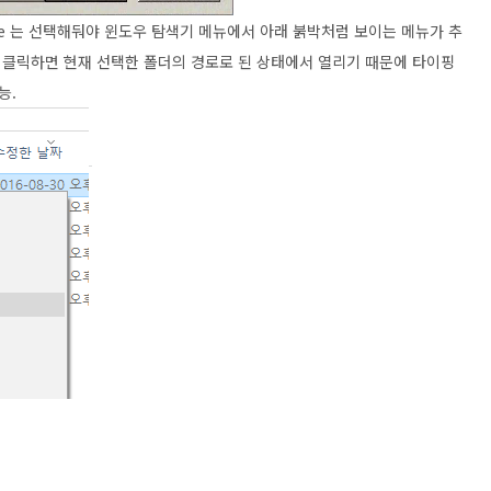
GUI Here 는 선택해둬야 윈도우 탐색기 메뉴에서 아래 붉박처럼 보이는 메뉴가 추
e 를 클릭하면 현재 선택한 폴더의 경로로 된 상태에서 열리기 때문에 타이핑
능.