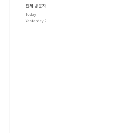
전체 방문자
Today :
Yesterday :