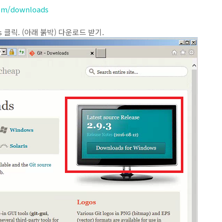
com/downloads
ws 클릭. (아래 붉박) 다운로드 받기.