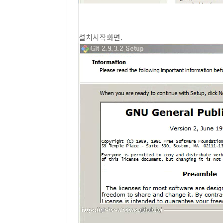
설치시작화면.