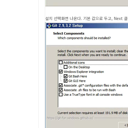
설치 선택화면 나온다. 기본 값으로 두고, Next 클