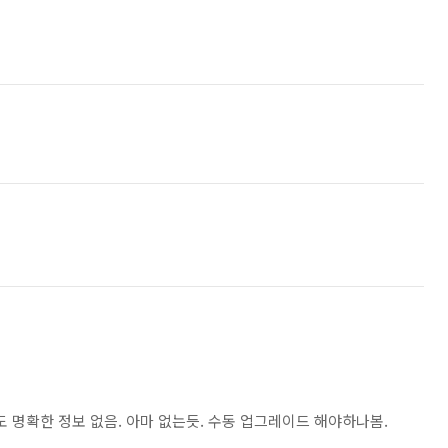
도 명확한 정보 없음. 아마 없는듯. 수동 업그레이드 해야하나봄.