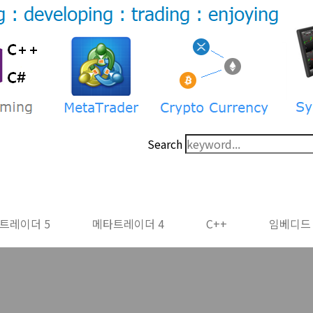
Search
트레이더 5
메타트레이더 4
C++
임베디드