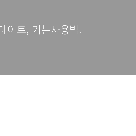
업데이트, 기본사용법.