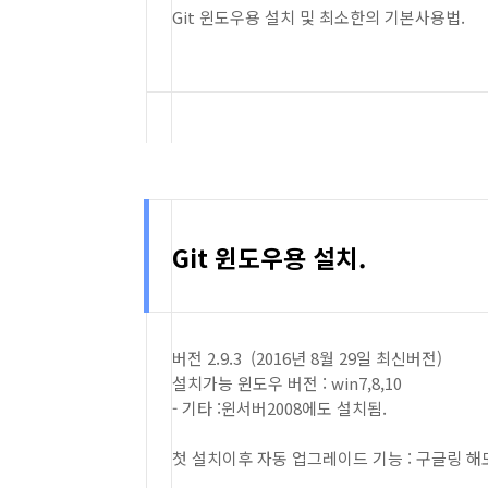
Git 윈도우용 설치 및 최소한의 기본사용법.
Git 윈도우용 설치.
버전 2.9.3 (2016년 8월 29일 최신버전)
설치가능 윈도우 버전 : win7,8,10
- 기타 :윈서버2008에도 설치됨.
첫 설치이후 자동 업그레이드 기능 : 구글링 해