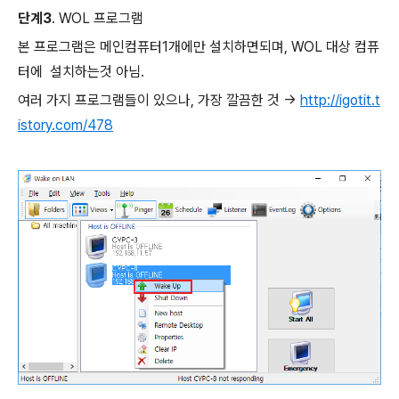
단계3
. WOL 프로그램
본 프로그램은 메인컴퓨터1개에만 설치하면되며, WOL 대상 컴퓨
터에 설치하는것 아님.
여러 가지 프로그램들이 있으나, 가장 깔끔한 것 ->
http://igotit.t
istory.com/478