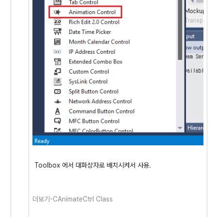
Toolbox 에서 대화상자로 배치시켜서 사용.
더보기-CAnimateCtrl Class