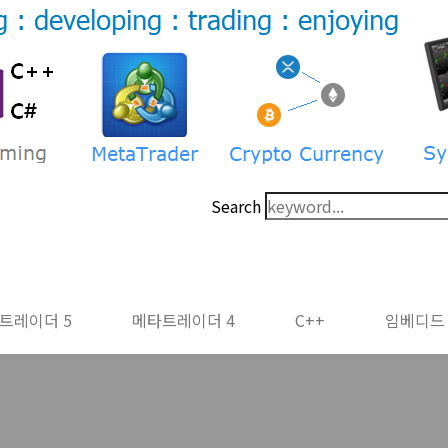
Search
트레이더 5
메타트레이더 4
C++
임베디드