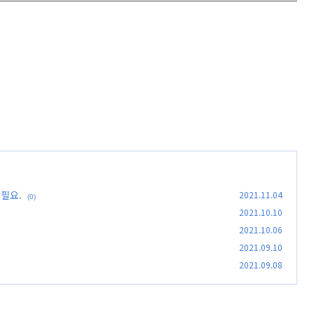
 필요.
2021.11.04
(0)
2021.10.10
2021.10.06
2021.09.10
2021.09.08