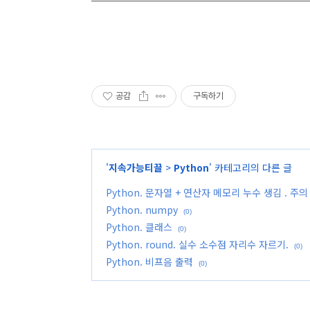
공감
구독하기
'
지속가능티끌
>
Python
' 카테고리의 다른 글
Python. 문자열 + 연산자 메모리 누수 생김 . 주의
Python. numpy
(0)
Python. 클래스
(0)
Python. round. 실수 소수점 자리수 자르기.
(0)
Python. 비프음 출력
(0)