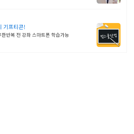
시 기프티콘!
 무한반복 전 강좌 스마트폰 학습가능