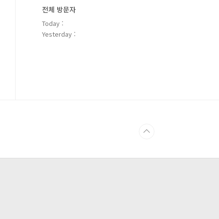
전체 방문자
Today :
Yesterday :