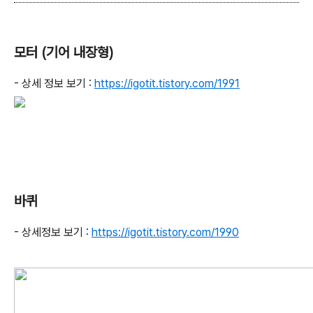
모터 (기어 내장형)
- 상세 정보 보기 :
https://igotit.tistory.com/1991
바퀴
- 상세정보 보기 :
https://igotit.tistory.com/1990