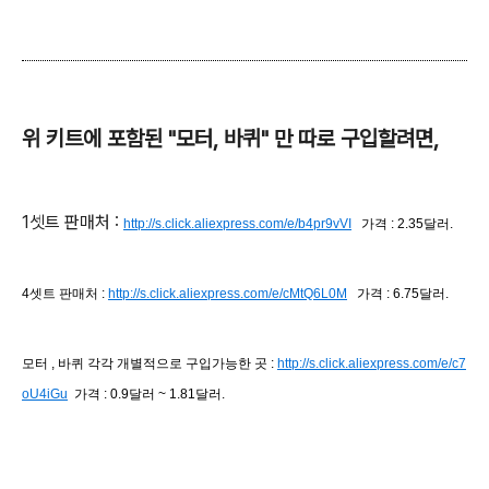
위 키트에 포함된 "모터, 바퀴" 만 따로 구입할려면,
1셋트 판매처 :
http://s.click.aliexpress.com/e/b4pr9vVI
가격 : 2.35달러.
4셋트 판매처 :
http://s.click.aliexpress.com/e/cMtQ6L0M
가격 : 6.75달러.
모터 , 바퀴 각각 개별적으로 구입가능한 곳 :
http://s.click.aliexpress.com/e/c7
oU4iGu
가격 : 0.9달러 ~ 1.81달러.