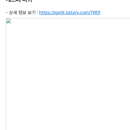
- 상세 정보 보기 :
https://igotit.tistory.com/1989