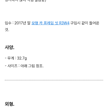
입수 : 2017년 말
모형 카
프레임 셋 R3W4
구입시 같이 들어온
것.
사양.
- 무게 : 32.7g
- 사이즈 : 아래 그림 참조.
외형.