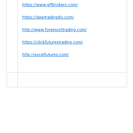
https://www.gffbrokers.com/
https://dawtradingdiv.com/
http://www.foremosttrading.com/
https://clickfuturestrading.com/
http://excelfutures.com/