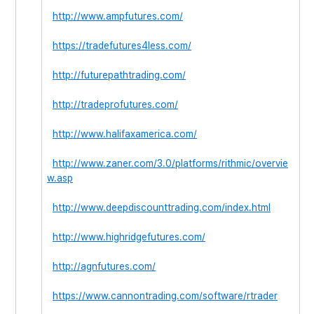
http://www.ampfutures.com/
https://tradefutures4less.com/
http://futurepathtrading.com/
http://tradeprofutures.com/
http://www.halifaxamerica.com/
http://www.zaner.com/3.0/platforms/rithmic/overvie
w.asp
http://www.deepdiscounttrading.com/index.html
http://www.highridgefutures.com/
http://agnfutures.com/
https://www.cannontrading.com/software/rtrader