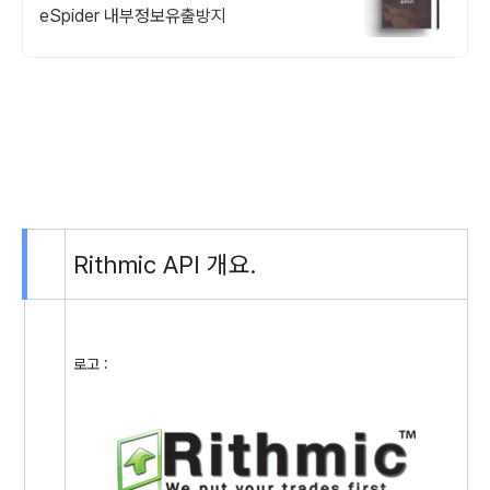
eSpider 내부정보유출방지
Rithmic API 개요.
로고 :