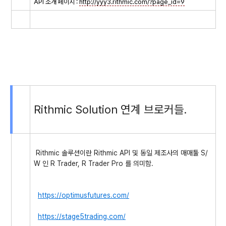
API 소개 페이지 :
http://yyy3.rithmic.com/?page_id=9
Rithmic Solution 연계 브로커들.
Rithmic 솔루션이란 Rithmic API 및 동일 제조사의 매매툴 S/
W 인 R Trader, R Trader Pro 를 의미함.
https://optimusfutures.com/
https://stage5trading.com/