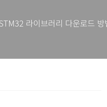
서 STM32 라이브러리 다운로드 방