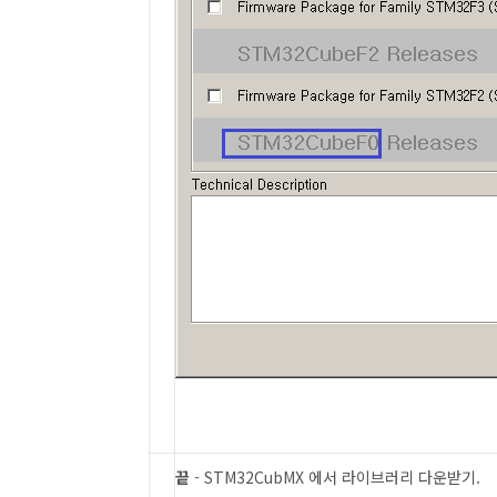
끝
- STM32CubMX 에서 라이브러리 다운받기.