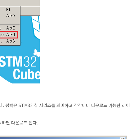
)가 뜬다. 붉박은 STM32 칩 시리즈를 의미하고 각각마다 다운로드 가능한 라이
클릭하면 다운로드 된다.