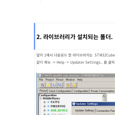
2. 라이브러리가 설치되는 폴더.
앞의 1에서 다운로드 한 라이브러리는 STM32Cub
같이 메뉴 -> Help -> Updater Settings.. 를