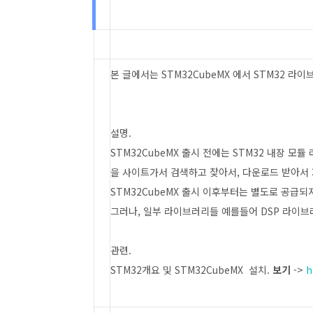
본 글에서는 STM32CubeMX 에서 STM32 
설명.
STM32CubeMX 출시 전에는 STM32 내장 모
을 사이트가서 검색하고 찾아서, 다운로드 받아서
STM32CubeMX 출시 이후부터는 별도로 공급되
그러나, 일부 라이브러리들 예를들어 DSP 라이브러
관련.
STM32개요 및 STM32CubeMX 설치.
보기
->
h