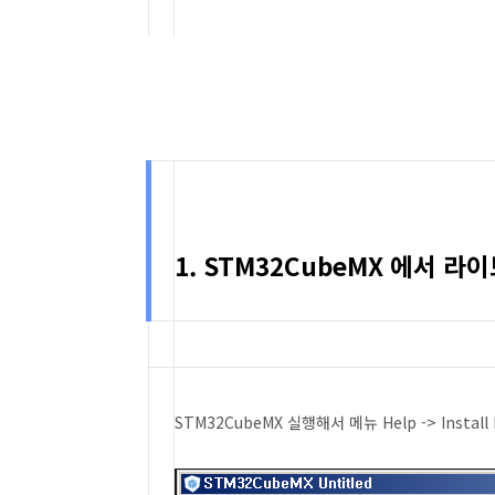
1. STM32CubeMX 에서 
STM32CubeMX 실행해서 메뉴 Help -> Install 