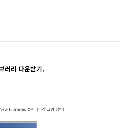
라이브러리 다운받기.
New Libraries 클릭. (아래 그림 붉박)