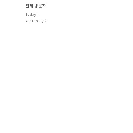
전체 방문자
Today :
Yesterday :