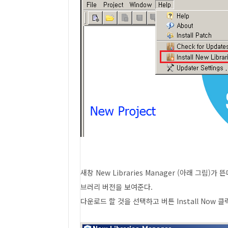
새창 New Libraries Manager (아래 그림
브러리 버전을 보여준다.
다운로드 할 것을 선택하고 버튼 Install Now 