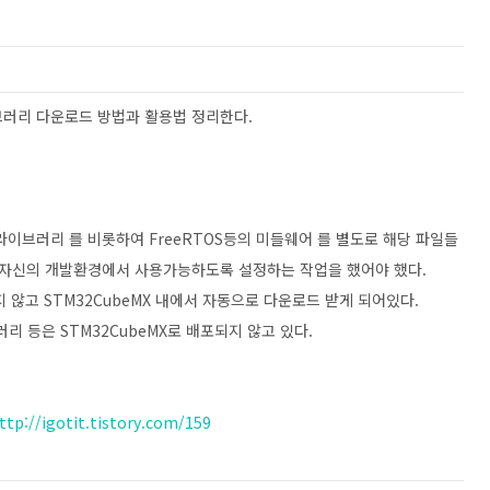
라이브러리 다운로드 방법과 활용법 정리한다.
듈 라이브러리 를 비롯하여 FreeRTOS등의 미들웨어 를 별도로 해당 파일들
 자신의 개발환경에서 사용가능하도록 설정하는 작업을 했어야 했다.
지 않고 STM32CubeMX 내에서 자동으로 다운로드 받게 되어있다.
리 등은 STM32CubeMX로 배포되지 않고 있다.
ttp://igotit.tistory.com/159