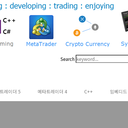
Search
트레이더 5
메타트레이더 4
C++
임베디드