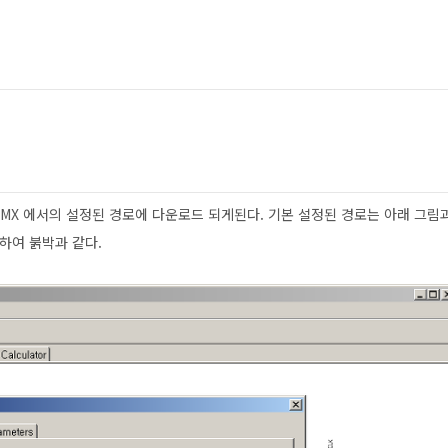
eMX 에서의 설정된 경로에 다운로드 되게된다. 기본 설정된 경로는 아래 그림
 클릭하여 붉박과 같다.