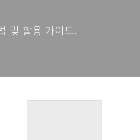
법 및 활용 가이드.