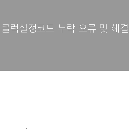
g. 클럭설정코드 누락 오류 및 해결