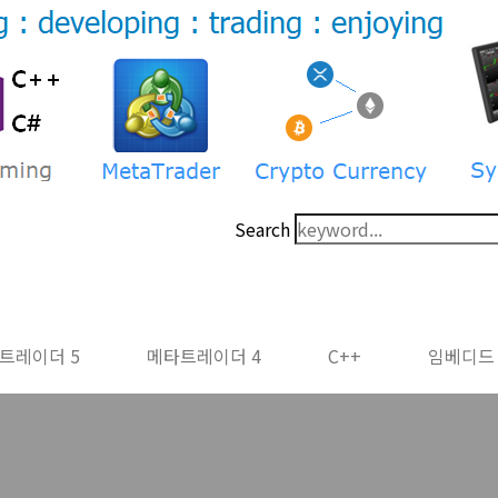
Search
트레이더 5
메타트레이더 4
C++
임베디드