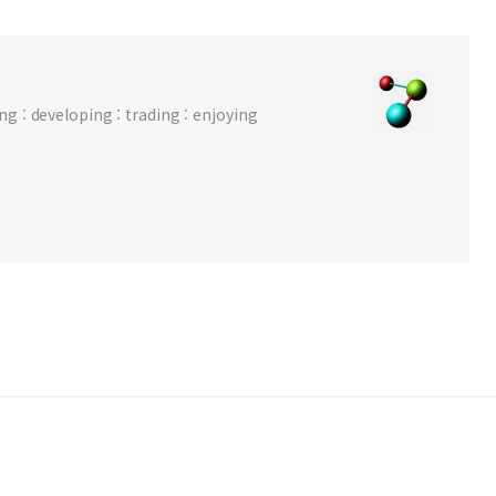
 : developing : trading : enjoying