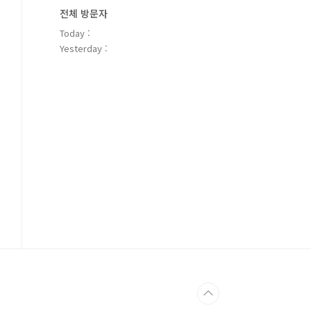
전체 방문자
Today :
Yesterday :