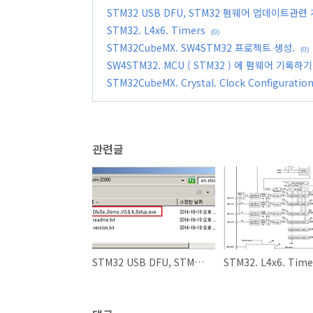
STM32 USB DFU, STM32 펌웨어 업데이트관련 
STM32. L4x6. Timers
(0)
STM32CubeMX. SW4STM32 프로젝트 생성.
(0)
SW4STM32. MCU ( STM32 ) 에 펌웨어 기록하기
STM32CubeMX. Crystal. Clock Configuration
관련글
STM32 USB DFU, STM32 펌웨어 업데이트관련 개발 리소스 - DfuSe 개요,설치
STM32. L4x6. Time