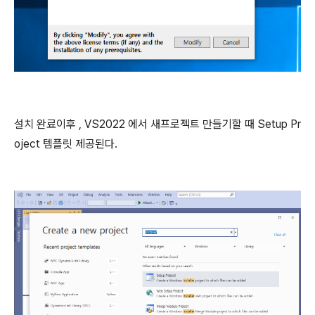
설치 완료이후 , VS2022 에서 새프로젝트 만들기할 때 Setup Pr
oject 템플릿 제공된다.