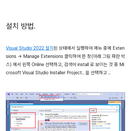
설치 방법.
Visual Studio 2022 설치
된 상태에서 실행하여 메뉴 중에 Exten
sions -> Manage Extensions 클릭하여 뜬 창(아래 그림 파란 박
스) 에서 왼쪽 Online 선택하고, 검색어 install 로 보이는 것 중 Mi
crosoft Visual Studio Installer Project.. 을 선택하고 ..