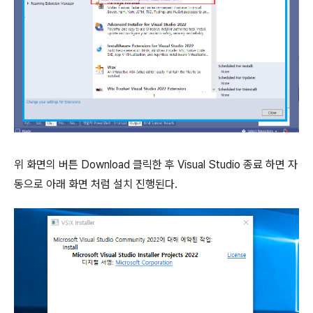
위 화면의 버튼 Download 클릭한 후 Visual Studio 종료 하면 자
동으로 아래 화면 처럼 설치 진행된다.