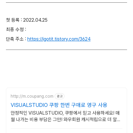
첫 등록 : 2022.04.25
최종 수정 :
단축 주소 :
https://igotit.tistory.com/3624
http://m.coupang.com
광고
VISUALSTUDIO 쿠팡 한번 구매로 영구 사용
안정적인 VISUALSTUDIO, 쿠팡에서 믿고 사용하세요! 매
월 나가는 비용 부담은 그만! 와우회원 캐시적립으로 더 알뜰
하게.