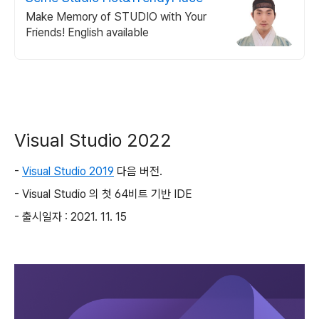
Make Memory of STUDIO with Your
Friends! English available
Visual Studio 2022
-
Visual Studio 2019
다음 버전.
- Visual Studio 의 첫 64비트 기반 IDE
- 출시일자 : 2021. 11. 15