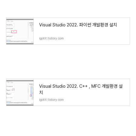
Visual Studio 2022. 파이썬 개발환경 설치
igotit.tistory.com
Visual Studio 2022. C++ , MFC 개발환경 설
치
igotit.tistory.com