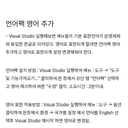
언어팩 영어 추가
- Visual Studio 실행해보면 메뉴들의 기본 표현언어가 운영체제
와 동일한 한글로 되어있다. 영어로 표현되게 할려면 언어팩 영어
추가하고 영어로 표현되게 설정 변경해줘야 한다.
언어팩 설치 방법 : Visual Studio 실행하여 메뉴 : 도구 -> "도구
및 기능가져오기..." 클릭하여 뜬 창에서 상단 탭 "언어팩" 선택하
고 영어 체크하여 버튼 "수정" 클릭. 소요시간 : 2분이내.
영어 표현 적용방법 : Visual Studio 실행하여 메뉴 : 도구 -> 옵션
클릭하여 뜬창에서 환경 -> 국가별 설정 에서 언어를 English 선
택후 Visual Studio 재시작 하면 영어로 변경됨.