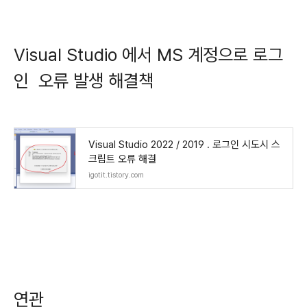
Visual Studio 에서 MS 계정으로 로그
인 오류 발생 해결책
Visual Studio 2022 / 2019 . 로그인 시도시 스
크립트 오류 해결
igotit.tistory.com
연관