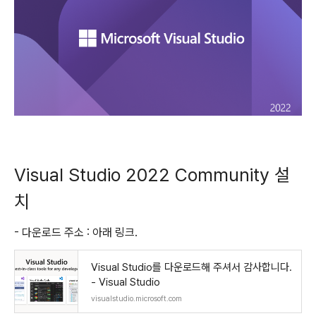
Visual Studio 2022 Community 설
치
- 다운로드 주소 : 아래 링크.
Visual Studio를 다운로드해 주셔서 감사합니다.
- Visual Studio
visualstudio.microsoft.com