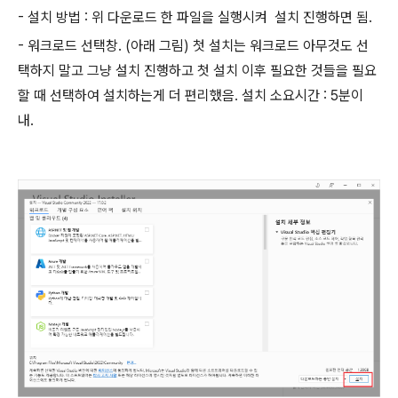
- 설치 방법 : 위 다운로드 한 파일을 실행시켜 설치 진행하면 됨.
- 워크로드 선택창. (아래 그림) 첫 설치는 워크로드 아무것도 선
택하지 말고 그냥 설치 진행하고 첫 설치 이후 필요한 것들을 필요
할 때 선택하여 설치하는게 더 편리했음. 설치 소요시간 : 5분이
내.