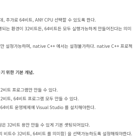
데, 추가로 64비트, ANY CPU 선택할 수 있도록 한다.
이 실행되는 환경이 32비트든, 64비트든 모두 실행가능하게 만들어진다는 의미
서만 설정가능하며, native C++ 에서는 설정불가하다. native C++ 프로젝
만들기 위한 기본 개념.
, 32비트 프로그램만 만들 수 있다.
 32비트, 64비트 프로그램 모두 만들 수 있다.
비트 운영체제에 Visual Studio 를 설치해야한다.
 설정은 32비트 용만 만들 수 있게 기본 셋팅되어있다.
 비트수 32비트, 64비트 를 의미함) 을 선택가능하도록 설정해줘야한다.