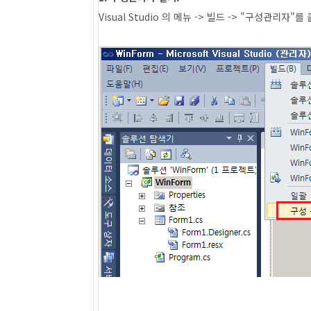
Visual Studio 의 메뉴 -> 빌드 -> "구성관리자"를