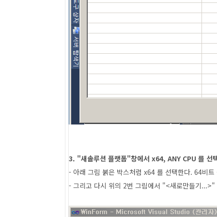
3. "새솔루션 플랫폼"창에서 x64, ANY CPU 를 선
- 아래 그림 붉은 박스처럼 x64 를 선택한다. 64
- 그리고 다시 위의 2번 그림에서 "<새로만들기...>