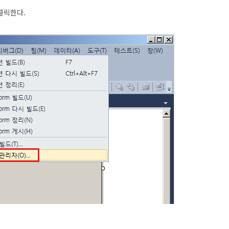
 클릭한다.