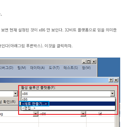
.
면 현재 설정된 것이 x86 만 보인다. 32비트 플랫폼으로 임을 의미한
 보인다(아래그림 푸른박스). 이것을 클릭하자.