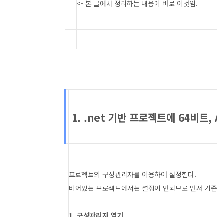
<- 본 글에서 정리하는 내용이 바로 이것임.
1. .net 기반 프로젝트에 64비트,
프로젝트의 구성관리자를 이용하여 설정한다.
비어있는 프로젝트에서는 설정이 안되므로 먼저 기존
1. 구성관리자 열기.