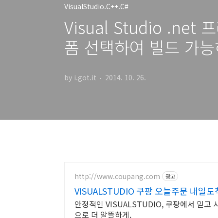
VisualStudio.C++.C#
Visual Studio .
폼 선택하여 빌드 가능
by i.got.it
2014. 10. 26.
http://www.coupang.com
광고
VISUALSTUDIO 쿠팡 오늘주문 내일
안정적인 VISUALSTUDIO, 쿠팡에서 믿
으로 더 알뜰하게.