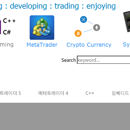
Search
트레이더 5
메타트레이더 4
C++
임베디드