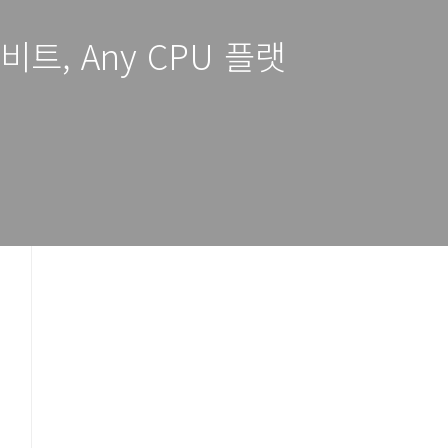
2비트, Any CPU 플랫