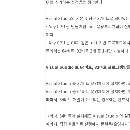
U 를 추가하는 설정법을 정리한다.
Visual Studio의 기본 셋팅은 32비트로 되어있는
- Any CPU 란 만들어진 .net 응용프로그램
이다.
- Any CPU 는 C#과 같은 .net 기반 프로젝트에
트에서는 64비트, 32비트 2개 중 1개만 가능하다
Visual Suudio 로 64비트, 32비트 프로그램
Visual Studio 를 32비트 운영체제에 설치하면
Visual Studio 를 64비트 운영체제에 설치하면,
따라서, 64비트 개발이 요구되는 경우에는 반드시 64
그러나, 64비트에 설치해도 Visual Studio 의
따라서, 직접 프로젝트 설정에서 플랫폼(운영체제의