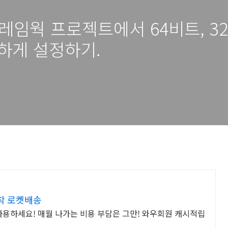
net 프레임웍 프로젝트에서 64비트, 3
하게 설정하기.
도착 로켓배송
고 사용하세요! 매월 나가는 비용 부담은 그만! 와우회원 캐시적립