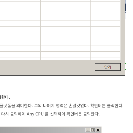
택한다.
비트 플랫폼을 의미한다. 그외 나머지 영역은 손댈것없다. 확인버튼 클릭한다.
" 다시 클릭하여 Any CPU 를 선택하여 확인버튼 클릭한다.