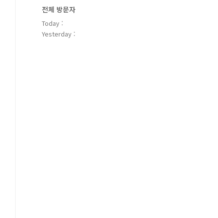
전체 방문자
Today :
Yesterday :