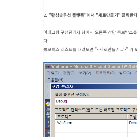
2. "활성솔루션 플랫폼"에서 "새로만들기" 클릭한다
아래그림 구성관리자 창에서 오른쪽 상단 콤보박스를 보
다.
콤보박스 리스트를 내려보면 "<새로만들기...>" 가