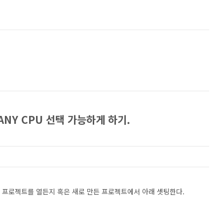
 ANY CPU 선택 가능하게 하기.
 프로젝트를 열든지 혹은 새로 만든 프로젝트에서 아래 셋팅한다.