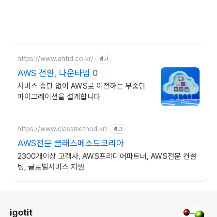
https://www.ahtid.co.kr/
광고
AWS 전환, 다운타임 0
서비스 중단 없이 AWS로 이전하는 무중단
마이그레이션을 설계합니다
https://www.classmethod.kr/
광고
AWS전문 클래스메소드코리아
2300개이상 고객사, AWS프리미어파트너, AWS전문 컨설
팅, 글로벌서비스 지원
로그 정보
igotit