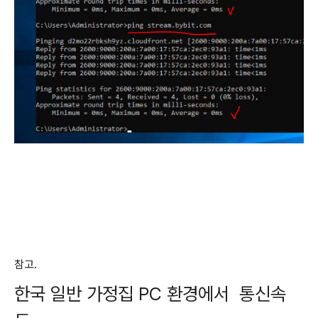
참고.
한국 일반 가정집 PC 환경에서 통신속