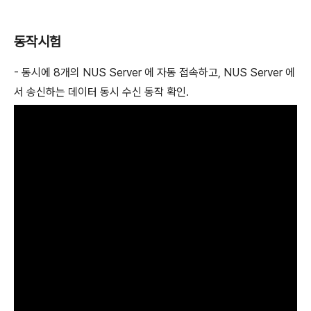
동작시험
- 동시에 8개의 NUS Server 에 자동 접속하고, NUS Server 에
서 송신하는 데이터 동시 수신 동작 확인.