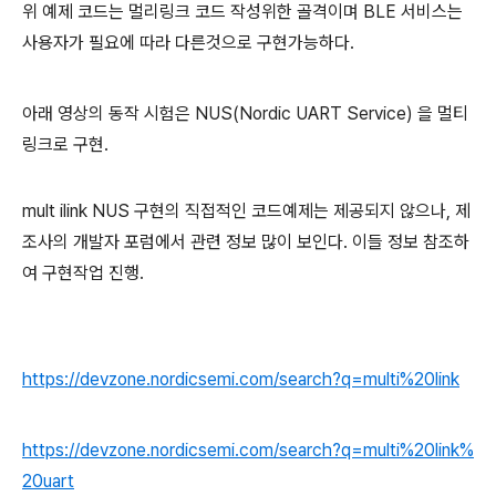
위 예제 코드는 멀리링크 코드 작성위한 골격이며 BLE 서비스는
사용자가 필요에 따라 다른것으로 구현가능하다.
아래 영상의 동작 시험은 NUS(Nordic UART Service) 을 멀티
링크로 구현.
mult ilink NUS 구현의 직접적인 코드예제는 제공되지 않으나, 제
조사의 개발자 포럼에서 관련 정보 많이 보인다. 이들 정보 참조하
여 구현작업 진행.
https://devzone.nordicsemi.com/search?q=multi%20link
https://devzone.nordicsemi.com/search?q=multi%20link%
20uart