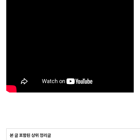
본 글 포함된 상위 정리글