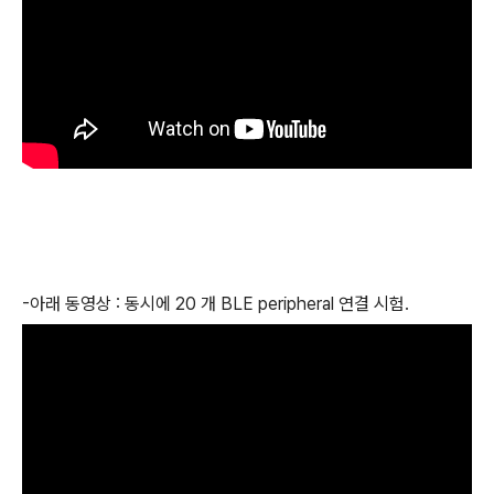
-아래 동영상 : 동시에 20 개 BLE peripheral 연결 시험.