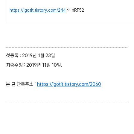
https://igotit.tistory.com/244
의 nRF52
첫등록 : 2019년 1월 23일
최종수정 : 2019년 11월 10일.
본 글 단축주소 :
https://igotit.tistory.com/2060