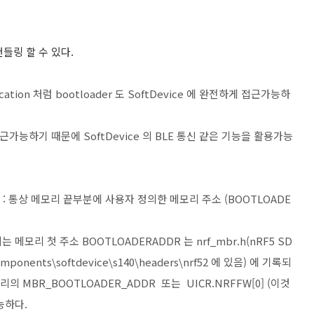
정 핸들링 할 수 있다.
cation 처럼 bootloader 도 SoftDevice 에 완전하게 접근가능하
하게 접근가능하기 때문에 SoftDevice 의 BLE 통신 같은 기능을 활용가능
소 : 통상 메모리 끝부분에 사용자 정의한 메모리 주소 (BOOTLOADE
는 메모리 첫 주소 BOOTLOADERADDR 는 nrf_mbr.h(nRF5 SD
ponents\softdevice\s140\headers\nrf52 에 있음) 에 기록되
 MBR_BOOTLOADER_ADDR 또는 UICR.NRFFW[0] (이것
능하다.