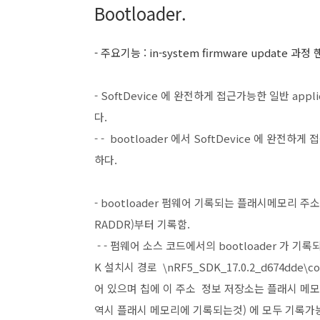
Bootloader.
- 주요기능 : in-system firmware update 과
- SoftDevice 에 완전하게 접근가능한 일반 appli
다.
- - bootloader 에서 SoftDevice 에 완전
하다.
- bootloader 펌웨어 기록되는 플래시메모리 주
RADDR)부터 기록함.
- - 펌웨어 소스 코드에서의 bootloader 가 기록되
K 설치시 경로 \nRF5_SDK_17.0.2_d674dde\com
어 있으며 칩에 이 주소 정보 저장소는 플래시 메모리의
역시 플래시 메모리에 기록되는것) 에 모두 기록가