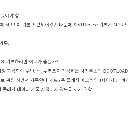
되어있어야 함.
 내에 MBR 이 기본 포함되어있기 때문에 SoftDevice 기록시 MBR 도
기록.
시에 기록하려면 어디가 좋은가?
로 확장 기록함이 무난. 즉, 부트로더 기록하는 시작주소인 BOOTLOAD
096) 식으로 확장 하면서 기록한다. 4096 은 플래시 메모리의 1페이지 당 바이
자 플래시 데이터 기록 지워지지 않도록 하기 위함.