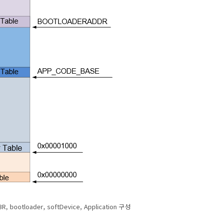
bootloader, softDevice, Application 구성