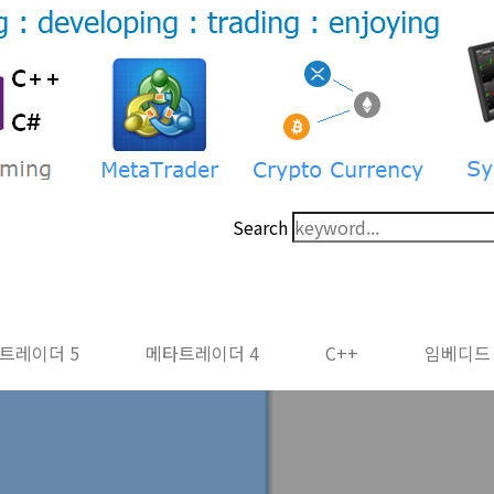
Search
트레이더 5
메타트레이더 4
C++
임베디드