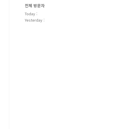
전체 방문자
Today :
Yesterday :