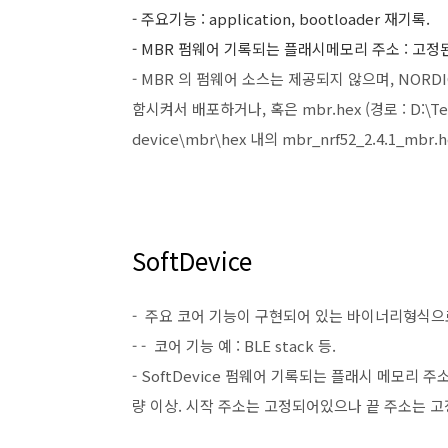
- 주요기능 : application, bootloader 재기록.
- MBR 펌웨어 기록되는 플래시메모리 주소 : 고정된 영
- MBR 의 펌웨어 소스는 제공되지 않으며, NORDI
함시켜서 배포하거나, 혹은 mbr.hex (경로 : D:\Test
device\mbr\hex 내의 mbr_nrf52_2.4.1_mbr
SoftDevice
- 주요 코어 기능이 구현되어 있는 바이너리형식으로
- - 코어 기능 예 : BLE stack 등.
- SoftDevice 펌웨어 기록되는 플래시 메모리 주소:
량 이상. 시작 주소는 고정되어있으나 끝 주소는 고정