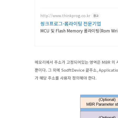
http://www.thinkprog.co.kr
광고
씽크프로그-롬라이팅 전문기업
MCU 및 Flash Memory 롬라이팅(Rom Wri
메모리에서 주소가 고정되어있는 영역은 MBR 의 시작,
뿐이다. 그 외에 SodftDevice 끝주소, Applica
가 해당 주소를 사용자 정의해야 한다.