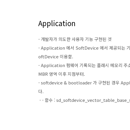
Application
- 개발자가 의도한 사용자 기능 구현된 것
- Application 에서 SoftDevice 에서 제공되
oftDevice 이용함.
- Application 펌웨어 기록되는 플래시 메모리 주소
MBR 영역 이후 지점부터.
- softdevice & bootloader 가 구현된 경우 A
다.
- - 함수 : sd_softdevice_vector_table_base_s