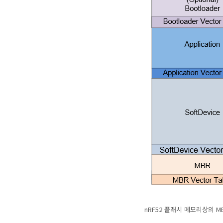
nRF52 플래시 메모리상의 MBR, 