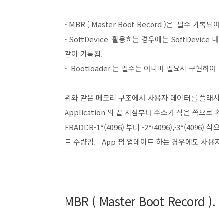
- MBR ( Master Boot Record )은 필수 기록
- SoftDevice 활용하는 경우에는 SoftDevice
같이 기록됨.
-
Bootloader 는 필수는 아니며 필요시 구현하여 
위와 같은 메모리 구조에서 사용자 데이터를 플래
Application 의 끝 지점부터 주소가 작은 쪽으
ERADDR-1*(4096) 부터 -2*(4096),-3*(4
트 수량임. App 펌 업데이트 하는 경우에도 사용
MBR ( Master Boot Record ).