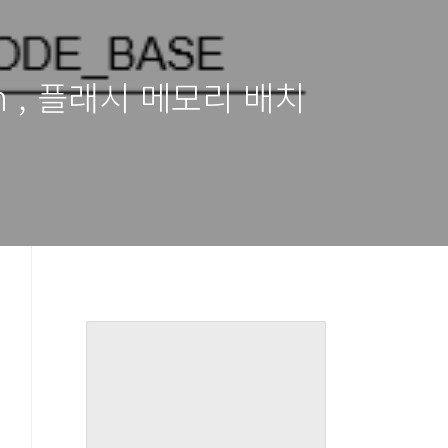
ation , 플래시 메모리 배치