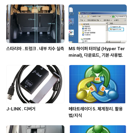
스타리아 . 트렁크 . 내부 치수 실측
MS 하이퍼 터미널 (Hyper Ter
minal), 다운로드, 기본 사용법.
J-LINK . 디버거
메타트레이더 5. 체계정리. 활용
법/지식