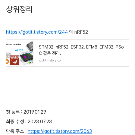
상위정리
https://igotit.tistory.com/244
의 nRF52
STM32. nRF52. ESP32. EFM8. EFM32. PSo
C 활용 정리.
igotit.tistory.com
첫 등록 : 2019.01.29
최종 수정 : 2023.07.23
단축 주소 :
https://igotit.tistory.com/2063