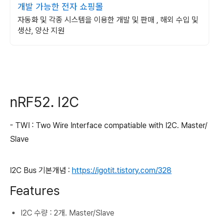
개발 가능한 전자 쇼핑몰
자동화 및 각종 시스템을 이용한 개발 및 판매 , 해외 수입 및
생산, 양산 지원
nRF52. I2C
- TWI : Two Wire Interface compatiable with I2C. Master/
Slave
I2C Bus 기본개념 :
https://igotit.tistory.com/328
Features
I2C 수량 : 2개. Master/Slave