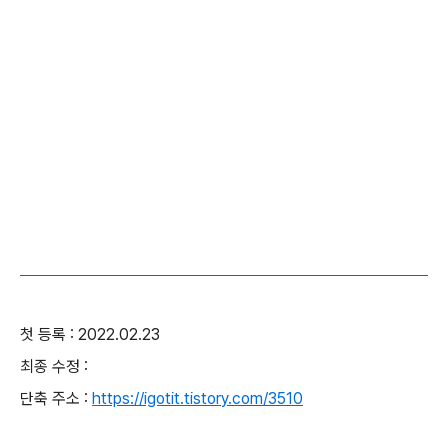
첫 등록 : 2022.02.23
최종 수정 :
단축 주소 :
https://igotit.tistory.com/3510