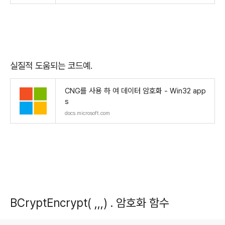
실질적 도움되는 코드예.
CNG를 사용 하 여 데이터 암호화 - Win32 app
s
docs.microsoft.com
BCryptEncrypt( ,,,) . 암호화 함수