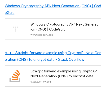
Windows Cryptography API: Next Generation (CNG) | Cod
eGuru
Windows Cryptography API: Next Generat
ion (CNG) | CodeGuru
www.codeguru.com
c++ - Straight forward example using CryptoAPI Next Gen
eration (CNG) to encrypt data - Stack Overflow
Straight forward example using CryptoAPI
Next Generation (CNG) to encrypt data
stackoverflow.com