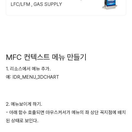
LFC/LFM , GAS SUPPLY
MFC 컨텍스트 메뉴 만들기
1. 리소스에서 메뉴 추가.
예: IDR_MENU_3DCHART
2. 메뉴보이게 하기.
- 아래 함수 호출되면 마우스커서가 메뉴의 좌 상단 꼭지점에 배치
된 상태로 보인다.