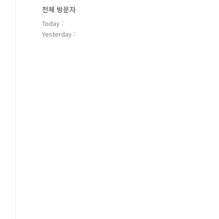
전체 방문자
Today :
Yesterday :