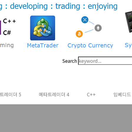
Search
트레이더 5
메타트레이더 4
C++
임베디드