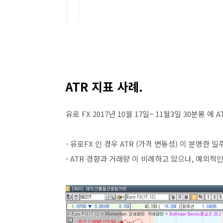
ATR 지표 사례.
유로 FX 2017년 10월 17일~ 11월3일 30분봉 에 
- 유로FX 인 경우 ATR (가격 변동성) 이 분명한 
- ATR 경향과 거래량 이 비례하고 있으나, 예외적인 