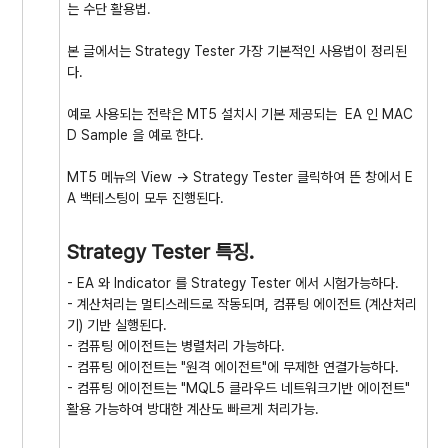
는 수단 활용법.
본 글에서는 Strategy Tester 가장 기본적인 사용법이 정리된
다.
예로 사용되는 전략은 MT5 설치시 기본 제공되는 EA 인 MAC
D Sample 을 예로 한다.
MT5 메뉴의 View -> Strategy Tester 클릭하여 뜬 창에서 E
A 백테스팅이 모두 진행된다.
Strategy Tester 특징.
- EA 와 Indicator 를 Strategy Tester 에서 시험가능하다.
- 계산처리는 멀티스레드로 작동되며, 컴퓨팅 에이전트 (계산처리
기) 기반 실행된다.
- 컴퓨팅 에이전트는 병렬처리 가능하다.
- 컴퓨팅 에이전트는 "원격 에이전트"에 무제한 연결가능하다.
- 컴퓨팅 에이전트는 "MQL5 클라우드 네트워크기반 에이전트"
활용 가능하여 방대한 계산도 빠르게 처리가능.