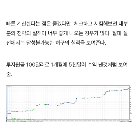
빠른 계산한다는 점은 좋겠다만 체크하고 시험해보면 대부
분의 전략의 실적이 너무 좋게 나오는 경우가 많다. 절대 실
전에서는 달성불가능한 허구의 실적을 보여준다.
투자원금 100달러로 1개월에 5천달러 수익 낸것처럼 보여
줌.