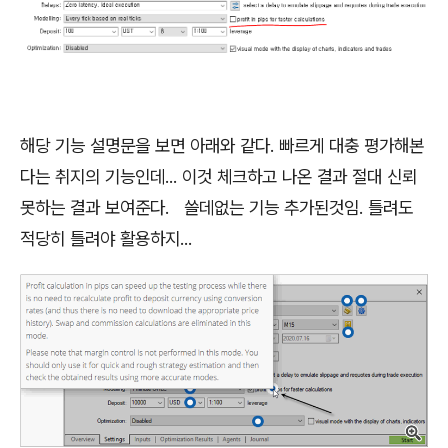
해당 기능 설명문을 보면 아래와 같다. 빠르게 대충 평가해본
다는 취지의 기능인데... 이것 체크하고 나온 결과 절대 신뢰
못하는 결과 보여준다. 쓸데없는 기능 추가된것임. 틀려도
적당히 틀려야 활용하지...