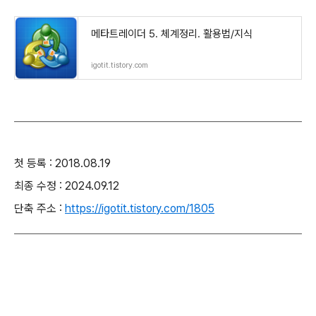
메타트레이더 5. 체계정리. 활용법/지식
igotit.tistory.com
첫 등록 : 2018.08.19
최종 수정 : 2024.09.12
단축 주소 :
https://igotit.tistory.com/1805