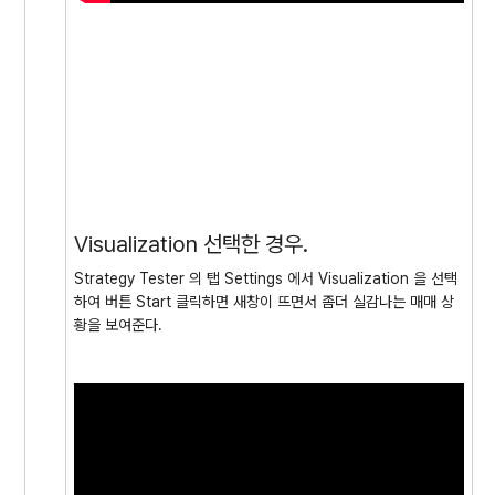
Visualization 선택한 경우.
Strategy Tester 의 탭 Settings 에서 Visualization 을 선택
하여 버튼 Start 클릭하면 새창이 뜨면서 좀더 실감나는 매매 상
황을 보여준다.