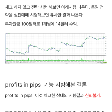
체크 하지 않고 전략 시험 해보면 아래처럼 나온다. 동일 전
략을 실전매매 시험해보면 유사한 결과 나온다.
투자원금 100달러로 1개월에 14달러 수익.
profits in pips
기능 시험해본 결론
profits in pips 이것 체크한 상태의 시험결과
신뢰불가.