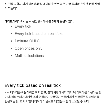
6. 전략 시험시 과거 데이터로 틱 데이터가 있는 경우 가장 실제와 유사한 전략 시험
이 가능하다.
메타트레이더에서는 틱 생성방식에서 총 5개의 옵션이 있다.
Every tick
Every tick based on real ticks
1 minute OHLC
Open prices only
Math calculations
Every tick based on real tick
- 틱 데이터를 에뮬레이션 하지 않고, 실제 시장에서의 과거 틱 데이터를 이용하는 것
이다. 메티트레이더에서 계좌 연결하여 사용중인 브로커에서 저장해둔 틱데이터를
활용하는 것. 초기 시험에 데이터 다운로드 에 많은 시간이 소요될 수 있다.