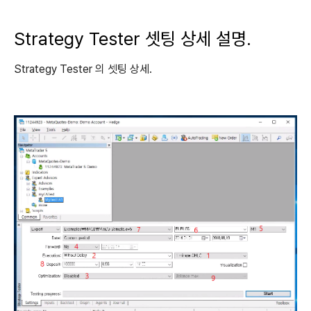
Strategy Tester 셋팅 상세 설명.
Strategy Tester 의 셋팅 상세.