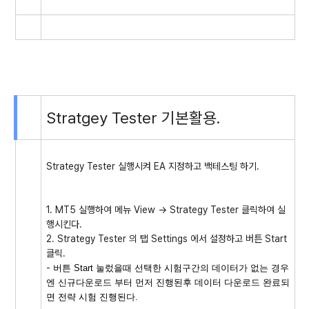
Stratgey Tester 기본활용.
Strategy Tester 실행시켜 EA 지정하고 백테스팅 하기.
1. MT5 실행하여 메뉴 View -> Strategy Tester 클릭하여 실
행시킨다.
2. Strategy Tester 의 탭 Settings 에서 설정하고 버튼 Start
클릭.
-
버튼 Start 눌렀을때 선택한 시험구간의 데이터가 없는 경우
엔 신규다운로드 부터 먼저 진행된후 데이터 다운로드 완료되
면 전략 시험 진행된다.