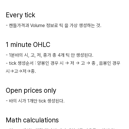
Every tick
- 캔들가격과 Volume 정보로 틱 을 가상 생성하는 것.
1 minute OHLC
- 1분바의 시, 고, 저, 종가 총 4개 틱 만 생성된다.
- tick 생성순서 : 양봉인 경우 시 -> 저 -> 고 -> 종 , 음봉인 경우
시->고->저->종.
Open prices only
- 바의 시가 1개만 tick 생성된다.
Math calculations