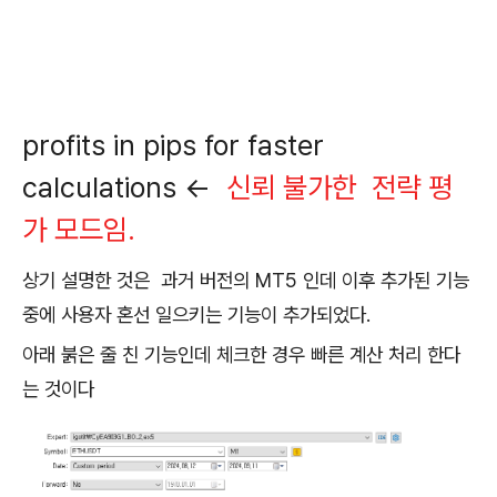
profits in pips for faster
calculations <-
신뢰 불가한 전략 평
가 모드임.
상기 설명한 것은 과거 버전의 MT5 인데 이후 추가된 기능
중에 사용자 혼선 일으키는 기능이 추가되었다.
아래 붉은 줄 친 기능인데 체크한 경우 빠른 계산 처리 한다
는 것이다