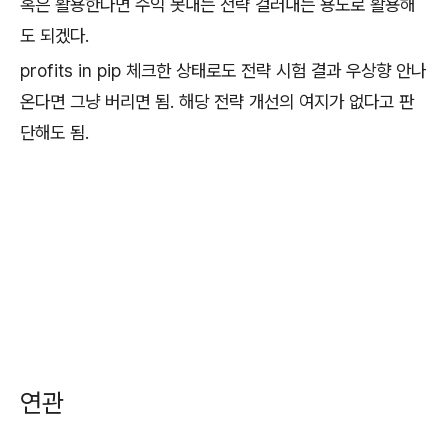
혹은 활용한다면 수익 못내는 전략 걸러내는 용도로 활용해
도 되겠다.
profits in pip 체크한 상태로도 전략 시험 결과 우상향 안나
온다면 그냥 버리면 됨. 해당 전략 개선의 여지가 없다고 판
단해도 됨.
연관