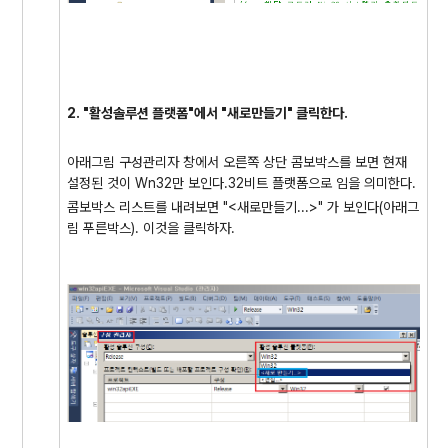
2. "활성솔루션 플랫폼"에서 "새로만들기" 클릭한다.
아래그림 구성관리자 창에서 오른쪽 상단 콤보박스를 보면 현재
설정된 것이 Wn32만 보인다.32비트 플랫폼으로 임을 의미한다.
콤보박스 리스트를 내려보면 "<새로만들기...>" 가 보인다(아래그
림 푸른박스). 이것을 클릭하자.