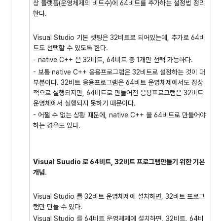
상 플랫폼(운영체제의 비트수)에 64비트를 추가하는 설정법 정리
한다.
Visual Studio 기본 셋팅은 32비트로 되어있는데, 추가로 64비
트도 선택할 수 있도록 한다.
- native C++ 은 32비트, 64비트 중 1개만 선택 가능하다.
- 보통 native C++ 응용프로그램은 32비트로 설정하는 것이 대
부분이다. 32비트 응용프로그램은 64비트 운영체제에서도 정상
적으로 실행되지만, 64비트로 만들어진 응용프로그램은 32비트
운영체에서 실행되지 못하기 때문이다.
- 어쩔 수 없는 상황 때문에, native C++ 을 64비트로 만들어야
하는 경우도 있다.
Visual Suudio 로 64비트, 32비트 프로그램만들기 위한 기본
개념.
Visual Studio 를 32비트 운영체제에 설치하면, 32비트 프로그
램만 만들 수 있다.
Visual Studio 를 64비트 운영체제에 설치하면, 32비트, 64비