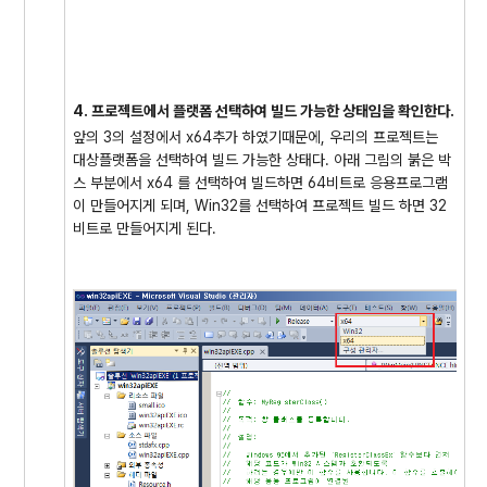
4. 프로젝트에서 플랫폼 선택하여 빌드 가능한 상태임을 확인한다.
앞의 3의 설정에서 x64추가 하였기때문에, 우리의 프로젝트는
대상플랫폼을 선택하여 빌드 가능한 상태다. 아래 그림의 붉은 박
스 부분에서 x64 를 선택하여 빌드하면 64비트로 응용프로그램
이 만들어지게 되며, Win32를 선택하여 프로젝트 빌드 하면 32
비트로 만들어지게 된다.