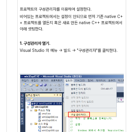
프로젝트의 구성관리자를 이용하여 설정한다.
비어있는 프로젝트에서는 설정이 안되므로 먼저 기존 native C+
+ 프로젝트를 열든지 혹은 새로 만든 native C++ 프로젝트에서
아래 셋팅한다.
1. 구성관리자 열기.
Visual Studio 의 메뉴 -> 빌드 -> "구성관리자"를 클릭한다.