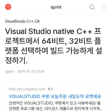
검색하기
igotit
티스토리
VisualStudio.C++.C#
Visual Studio native C++ 프
로젝트에서 64비트, 32비트 플
랫폼 선택하여 빌드 가능하게 설
정하기.
i.got.it
2019. 10. 27. 21:30
http://m.coupang.com
광고
VISUALSTUDIO 쿠팡 오늘주문 내일도착 로켓배송
안정적인 VISUALSTUDIO, 쿠팡에서 믿고 사용하세요! 불
안정한 프로그램 대신, 라이선스 제품으로 편리하게 시작하