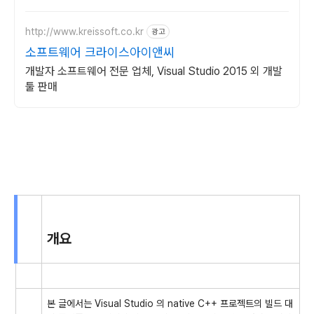
세요.
http://www.kreissoft.co.kr
광고
소프트웨어 크라이스아이앤씨
개발자 소프트웨어 전문 업체, Visual Studio 2015 외 개발
툴 판매
개요
본 글에서는 Visual Studio 의 native C++ 프로젝트의 빌드 대