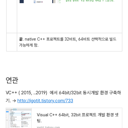
끝
. native C++ 프로젝트를 32비트, 64비트 선택적으로 빌드
가능하게 함.
연관
VC++ ( 2015, ..2019) 에서 64bit/32bit 동시개발 환경 구축하
기. ->
http://igotit.tistory.com/733
Visual C++ 64bit, 32bit 프로젝트 개발 환경 셋
팅.
igotit.tistory.com