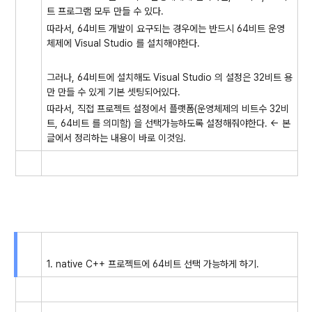
트 프로그램 모두 만들 수 있다.
따라서, 64비트 개발이 요구되는 경우에는 반드시 64비트 운영
체제에 Visual Studio 를 설치해야한다.
그러나, 64비트에 설치해도 Visual Studio 의 설정은 32비트 용
만 만들 수 있게 기본 셋팅되어있다.
따라서, 직접 프로젝트 설정에서 플랫폼(운영체제의 비트수 32비
트, 64비트 를 의미함) 을 선택가능하도록 설정해줘야한다. <- 본
글에서 정리하는 내용이 바로 이것임.
1. native C++ 프로젝트에 64비트 선택 가능하게 하기.