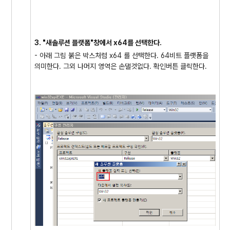
3. "새솔루션 플랫폼"창에서 x64를 선택한다.
- 아래 그림 붉은 박스처럼 x64 를 선택한다. 64비트 플랫폼을
의미한다. 그외 나머지 영역은 손댈것없다. 확인버튼 클릭한다.