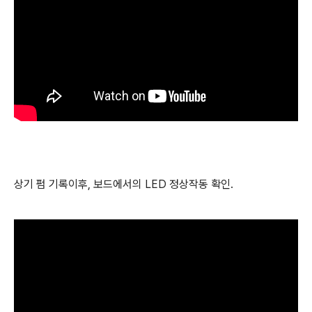
상기 펌 기록이후, 보드에서의 LED 정상작동 확인.