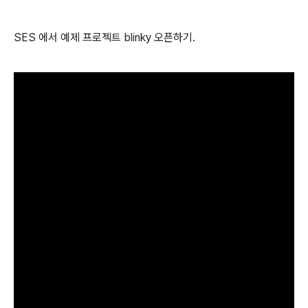
SES 에서 예제 프로젝트 blinky 오픈하기.