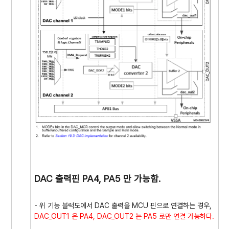
DAC 출력핀 PA4, PA5 만 가능함.
- 위 기능 블럭도에서 DAC 출력을 MCU 핀으로 연결하는 경우,
DAC_OUT1 은 PA4, DAC_OUT2 는 PA5 로만 연결 가능하다.