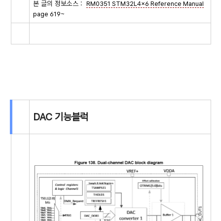
본 글의 정보소스 :
RM0351 STM32L4x6 Reference Manual
page 619~
DAC 기능블럭