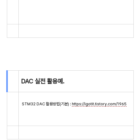
DAC 실전 활용예.
STM32 DAC 활용방법(기본) :
https://igotit.tistory.com/1965