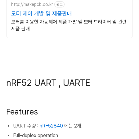
http://makepcb.co.kr
광고
모터 제어 개발 및 제품판매
모터를 이용한 자동제어 제품 개발 및 모터 드라이버 및 관련
제품 판매
nRF52 UART , UARTE
Features
UART 수량 :
nRF52840
에는 2개.
Full-duplex operation