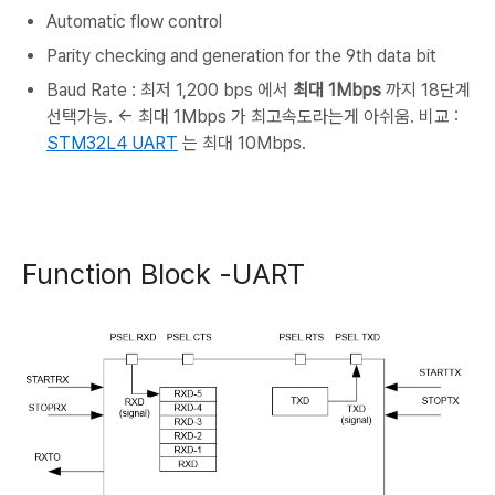
Automatic flow control
Parity checking and generation for the 9th data bit
Baud Rate : 최저 1,200 bps 에서
최대 1Mbps
까지 18단계
선택가능. <- 최대 1Mbps 가 최고속도라는게 아쉬움. 비교 :
STM32L4 UART
는 최대 10Mbps.
Function Block -UART