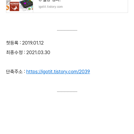
igotit.tistory.com
첫등록 : 2019.01.12
최종수정 : 2021.03.30
단축주소 :
https://igotit.tistory.com/2039