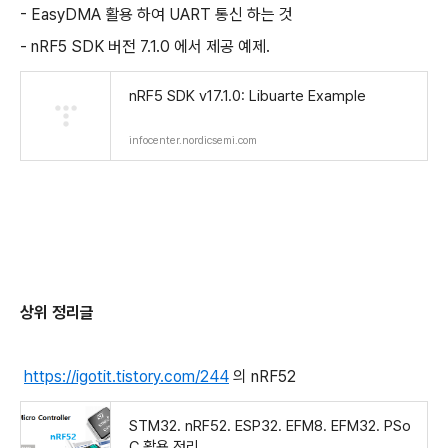
- EasyDMA 활용 하여 UART 통신 하는 것
- nRF5 SDK 버전 7.1.0 에서 제공 예제.
nRF5 SDK v17.1.0: Libuarte Example
infocenter.nordicsemi.com
상위 정리글
https://igotit.tistory.com/244
의 nRF52
STM32. nRF52. ESP32. EFM8. EFM32. PSo
C 활용 정리.