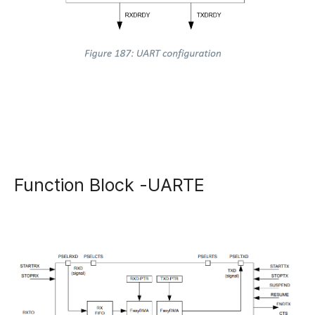
Function Block -UARTE