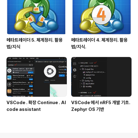
메타트레이더 5. 체계정리. 활용
메타트레이더 4. 체계정리. 활용
법/지식
법/지식.
VSCode . 확장 Continue . AI
VSCode 에서 nRF5 개발 기초.
code assistant
Zephyr OS 기반