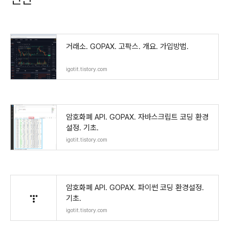
거래소. GOPAX. 고팍스. 개요. 가입방법.
igotit.tistory.com
암호화폐 API. GOPAX. 자바스크립트 코딩 환경
설정. 기초.
igotit.tistory.com
암호화폐 API. GOPAX. 파이썬 코딩 환경설정.
기초.
igotit.tistory.com