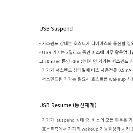
USB Suspend
- 서스펜드 상태는 호스트가 디바이스와 통신할 필
- USB 기기는 3밀리초 동안 버스에 아무 활동없
고 10msec 동안 idle 상태이면 기기는 서스펜드
- 기기가 서스펜드 상태일때 버스 사용전류 0.5m
- 서스펜드된 기기는 필요시 호스트를 wakeup 시
USB Resume (통신재개)
- 기기가 suspend 상태 중, 버스의 모든 활동은
- 호스트측에서 기기의 wakeup 기능활성화 시킨 