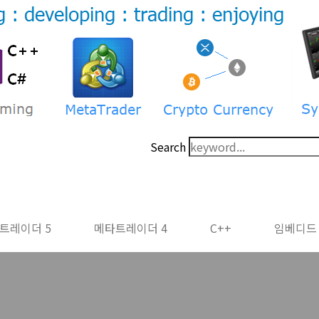
Search
트레이더 5
메타트레이더 4
C++
임베디드