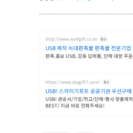
http://www.wolfgift.co.kr
광고
USB 제작 늑대판촉물 판촉물 전문기업
판촉.홍보 USB, 감동 답례품, 단체 대량 주문
https://www.skygift7.com/
광고
USB! 스카이기프트 공공기관 우선구매
USB! 관공서/기업/학교/단체-행사 맞춤제
BEST/ 지금 바로 전화주세요!