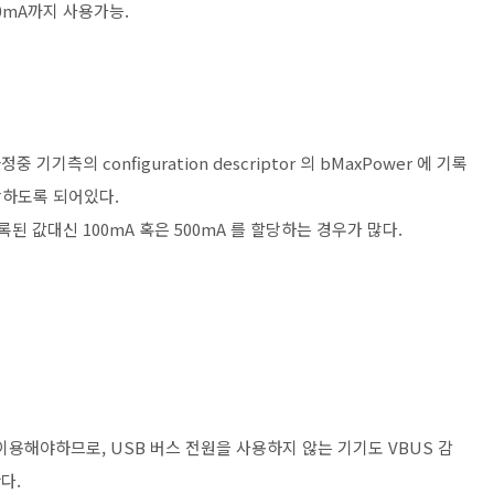
0mA까지 사용가능.
 기기측의 configuration descriptor 의 bMaxPower 에 기록
당하도록 되어있다.
기록된 값대신 100mA 혹은 500mA 를 할당하는 경우가 많다.
.
만 이용해야하므로, USB 버스 전원을 사용하지 않는 기기도 VBUS 감
한다.