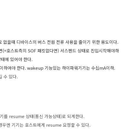
요 없을때 디바이스의 버스 전원 전류 사용을 줄이기 위한 용도이다.
다면(=호스트측의 SOF 패킷없다면) 서스펜드 상태로 진입시작해야하
 상태에 있어야 한다.
A 이하여야 한다. wakeup 기능있는 하이파워기기는 수십mA이하.
킬 수 있다.
 기기를 resume 상태(통신 가능상태)로 되게한다.
경우엔 기기는 호스트에게 resume 요청할 수 있다.