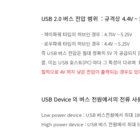
USB 2.0 버스 전압 범위 : 규격상 4.4V ~ 
- 하이파워 타입의 허브인 경우 : 4.75V ~ 5.25V
- 로우파워 타입의 허브인 경우 : 4.4V ~ 5.25V
즉 USB 버스 전압은 절대 정확히 5V 가 공급되지
함. 이는 USB 호스트(PC) 마다 그 특성이 다르
헐적으로 4V 까지 낮은 전압이 출력되는 경우도 있
USB Device 의 버스 전원에서의 전류 사용
Low power device : USB 버스전원에서 최대 
High power device : USB 버스 전원에서 최