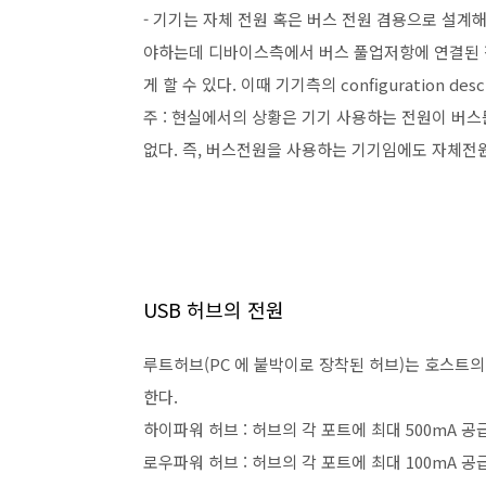
- 기기는 자체 전원 혹은 버스 전원 겸용으로 설계
야하는데 디바이스측에서 버스 풀업저항에 연결된 
게 할 수 있다. 이때 기기측의 configuration d
주 : 현실에서의 상황은 기기 사용하는 전원이 버
없다. 즉, 버스전원을 사용하는 기기임에도 자체
USB 허브의 전원
루트허브(PC 에 붙박이로 장착된 허브)는 호스트의
한다.
하이파워 허브 : 허브의 각 포트에 최대 500mA 공
로우파워 허브 : 허브의 각 포트에 최대 100mA 공