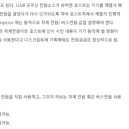
해도 된다. USB 규격상 전원소스가 바뀌면 호스트는 기기를 재열거 해
전원을 끊었다가 다시 인가되도록 하여 호스트측에서 재열거 진행하
escriptror 에는 동적으로 자체 전원/ 버스전원 값을 설정해야 한다.
스든 자체전원이든 호스트에 인식 시킨 내용이 기기 동작에 별 영향이
전원 사용한다고 디스크립트에 기록해둬도 전원공급은 정상적으로 됨.
 전원을 직접 사용하고, 그외의 허브는 자체 전원 혹은 버스전원 사용
급가능.
급가능.