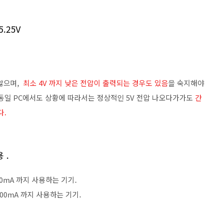
5.25V
 않으며,
최소 4V 까지 낮은 전압이 출력되는 경우도 있음
을 숙지해야
며 동일 PC에서도 상황에 따라서는 정상적인 5V 전압 나오다가가도
간
다.
 .
100mA 까지 사용하는 기기.
대 500mA 까지 사용하는 기기.