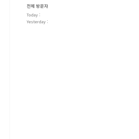
전체 방문자
Today :
Yesterday :