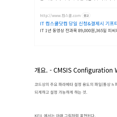
http://www.컴스쿨.com
광고
IT 컴스쿨닷컴 당일 신청&결제시 기프
IT 1년 동영상 전과목 89,000원,365일 
개요. - CMSIS Configuration 
코드상의 주요 파라메타 설정 용도의 파일(통상 h 파
되게하고 설정 가능하게 하는 것.
KEIL 에서는 아래 그림처럼 표현된다.