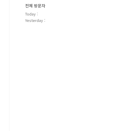
전체 방문자
Today :
Yesterday :