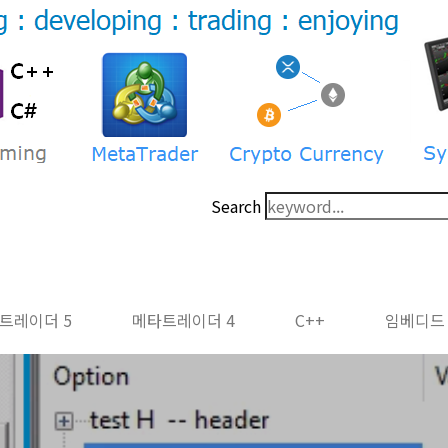
Search
트레이더 5
메타트레이더 4
C++
임베디드