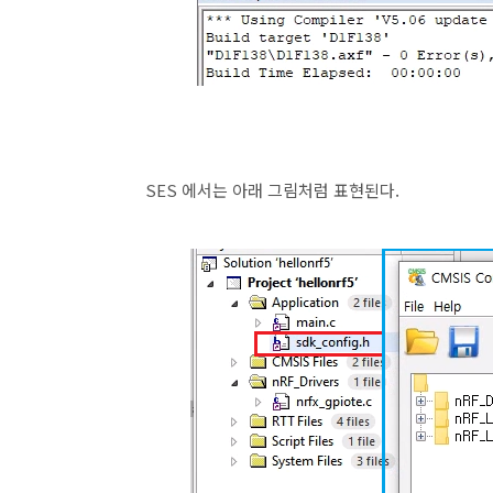
SES 에서는 아래 그림처럼 표현된다.