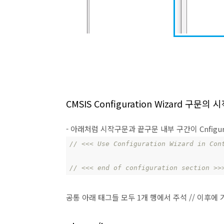
CMSIS Configuration Wizard 구문의
- 아래처럼 시작구문과 끝구문 내부 구간이 Cnfigura
// <<< Use Configuration Wizard in Con
// <<< end of configuration section >>
공통 아래 태그들 모두 1개 행에서 주석 // 이후에