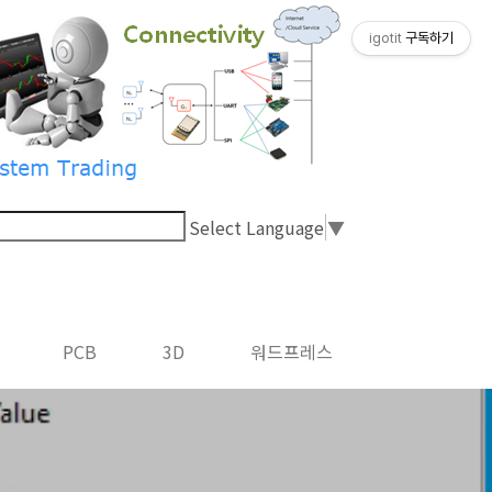
igotit
구독하기
Select Language
▼
PCB
3D
워드프레스