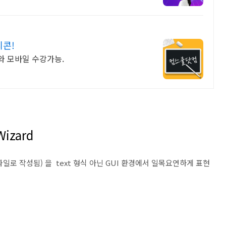
티콘!
피씨와 모바일 수강가능.
Wizard
일로 작성됨) 을 text 형식 아닌 GUI 환경에서 일목요연하게 표현