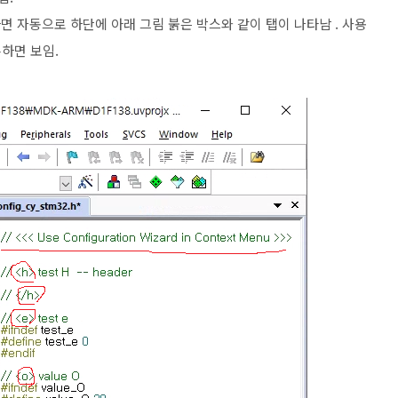
하면 자동으로 하단에 아래 그림 붉은 박스와 같이 탭이 나타남 . 사용
하면 보임.