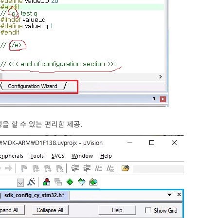
을 할 수 있는 편리함 제공.