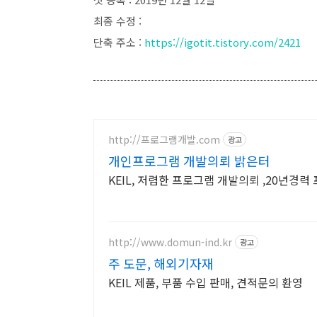
최종 수정 :
단축 주소 :
https://igotit.tistory.com/2421
http://프로그램개발.com
광고
개인프로그램 개발의뢰 밝은터
KEIL, 저렴한 프로그램 개발의뢰 ,20년경
http://www.domun-ind.kr
광고
주 도문, 해외기자재
KEIL 제품, 부품 수입 판매, 견적문의 환영