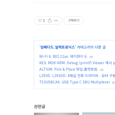
2
구독하기
'
임베디드.일렉트로닉스
' 카테고리의 다른 글
Wi-Fi 6. 802.11ax. 와이파이 6.
(0)
KEIL MDK-ARM. Debug (printf) Viewer 에서
ALTIUM. Pick & Place 파일 출력방법.
(0)
L293D. L293DD. 4채널 전류 드라이버 . 모터 구
TS3USBCA4. USB Type C SBU Multiplexer
(0
관련글