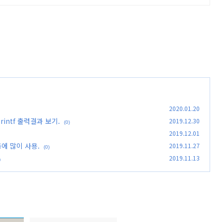
2020.01.20
 printf 출력결과 보기.
2019.12.30
(0)
2019.12.01
동에 많이 사용.
2019.11.27
(0)
2019.11.13
)