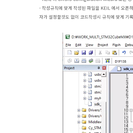
- 작성규칙에 맞게 작성된 파일을 KEIL 에서 오픈
자가 설정할것도 없이 코드작성시 규칙에 맞게 기록