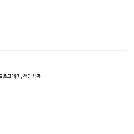
력 프로그래머, 책임시공