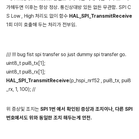
가해두면 이후는 항상 정상. 통신상대방 있든 없든 무관함. SPI C
S Low , High 처리도 없이 함수
HAL_SPI_TransmitReceive
1회 더미 호출해 두는 처리가 전부임.
/// !!! bug fist spi transfer so just dummy spi transfer go.
uint8_t pui8_tx[1];
uint8_t pui8_rx[1];
HAL_SPI_TransmitReceive
(p_hspi_nrf52 , pui8_tx, pui8
_rx, 1, 100); //
위 증상및 조치는
SPI
1번 에서 확인된 증상과 조치이나, 다른 SPI
번호에서도 위와 동일한 조치 해두는게 안전.