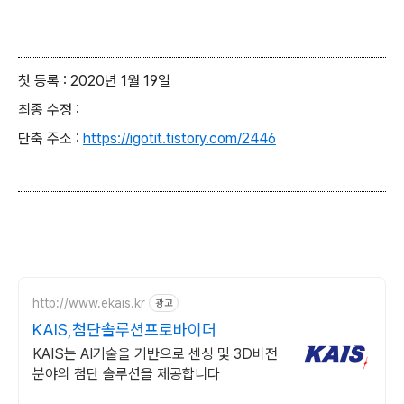
첫 등록 : 2020년 1월 19일
최종 수정 :
단축 주소 :
https://igotit.tistory.com/2446
http://www.ekais.kr
광고
KAIS,첨단솔루션프로바이더
KAIS는 AI기술을 기반으로 센싱 및 3D비전
분야의 첨단 솔루션을 제공합니다