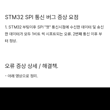
STM32 SPI 통신 버그 증상 요점
1. STM32 부팅이후 SPI "첫" 통신시점에 수신한 데이터 및 송신
한 데이터가 모두 1비트 씩 시프트되는 오류. 2번째 통신 이후 부
터 정상.
오류 증상 상세 / 해결책.
- 아래 영상으로 정리.