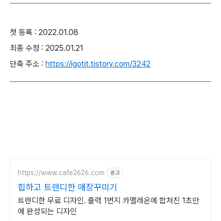
첫 등록 : 2022.01.08
최종 수정 : 2025.01.21
단축 주소 :
https://igotit.tistory.com/3242
https://www.cafe2626.com
광고
힙하고 트렌디한 매장꾸미기
트렌디한 무료 디자인. 출력 1번지 카멜레온에 합쳐진 1초만
에 완성되는 디자인