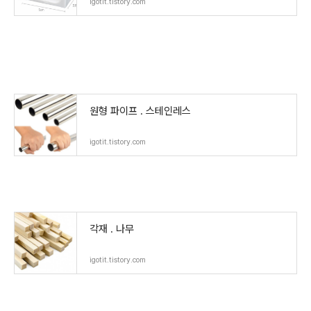
igotit.tistory.com
원형 파이프 . 스테인레스
igotit.tistory.com
각재 . 나무
igotit.tistory.com