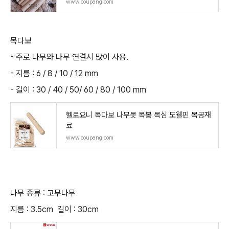
www.coupang.com
목다보
- 주로 나무와 나무 연결시 많이 사용.
- 지름 : 6 / 8 / 10 / 12 mm
- 길이 : 30 / 40 / 50/ 60 / 80 / 100 mm
헬로요니 목다보 나무못 목봉 목심 도웰핀 목공재
료
www.coupang.com
나무 종류 : 고무나무
지름 : 3.5cm 길이 : 30cm