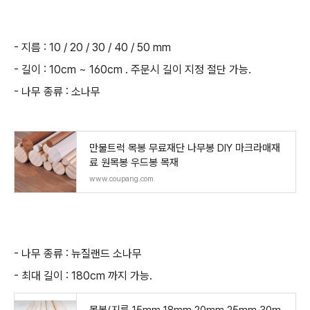
- 지름 : 10 / 20 / 30 / 40 / 50 mm
- 길이 : 10cm ~ 160cm . 주문시 길이 지정 절단 가능.
- 나무 종류 : 소나무
만물트럭 목봉 무료재단 나무봉 DIY 마크라매재
료 원목봉 우드봉 목재
www.coupang.com
- 나무 종류 : 뉴질랜드 소나무
- 최대 길이 : 180cm 까지 가능.
목봉(지름 15mm 18mm 20mm 25mm 30m