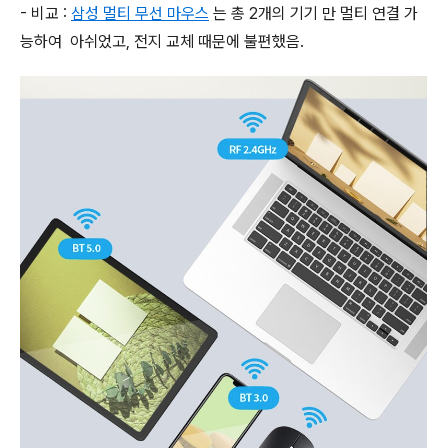
- 비교 :
삼성 멀티 무선 마우스
는 총 2개의 기기 만 멀티 연결 가
능하여 아쉬었고, 전지 교체 때문에 불편했음.