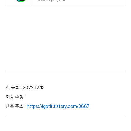
www.coupang.com
첫 등록 : 2022.12.13
최종 수정 :
단축 주소 :
https://igotit.tistory.com/3887