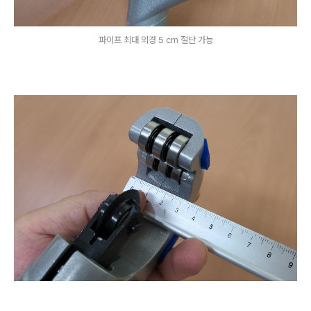
파이프 최대 외경 5 cm 절단 가능