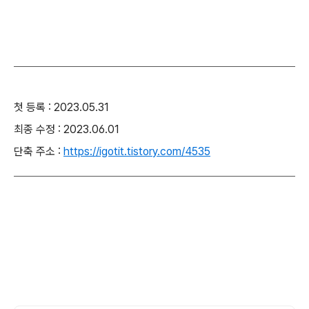
첫 등록 : 2023.05.31
최종 수정 : 2023.06.01
단축 주소 :
https://igotit.tistory.com/4535