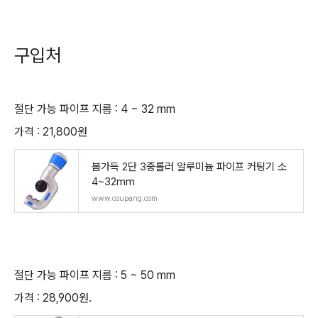
구입처
절단 가능 파이프 지름 : 4 ~ 32 mm
가격 : 21,800원
봄가득 2단 3중롤러 알루미늄 파이프 커팅기 소
4~32mm
www.coupang.com
절단 가능 파이프 지름 : 5 ~ 50 mm
가격 : 28,900원.