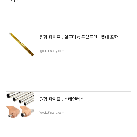
원형 파이프 . 알루미늄 두랄루민 . 폴대 포함
igotit.tistory.com
원형 파이프 . 스테인레스
igotit.tistory.com