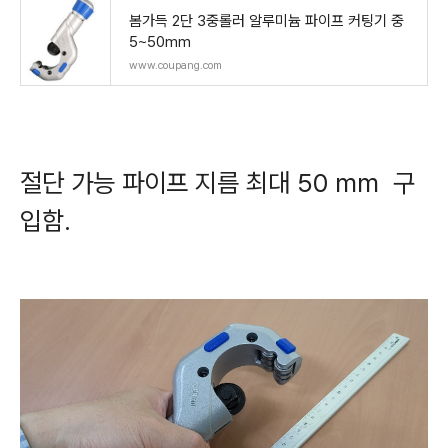
봄가득 2단 3중롤러 알루미늄 파이프 커팅기 중
5~50mm
www.coupang.com
절단 가능 파이프 지름 최대 50 mm 구
입함.