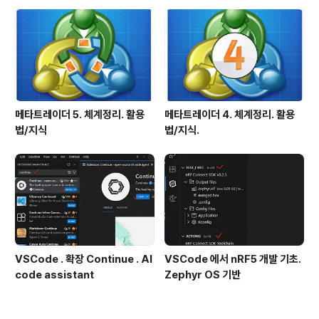
메타트레이더 5. 체계정리. 활용
메타트레이더 4. 체계정리. 활용
법/지식
법/지식.
VSCode . 확장 Continue . AI
VSCode 에서 nRF5 개발 기초.
code assistant
Zephyr OS 기반