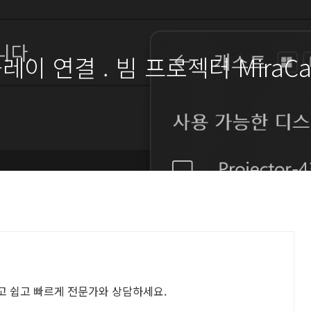
이 연결 . 빔 프로젝터 MiraCa
고 쉽고 빠르게 전문가와 상담하세요.