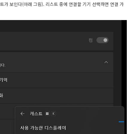
트가 보인다(아래 그림). 리스트 중에 연결할 기기 선택하면 연결 가