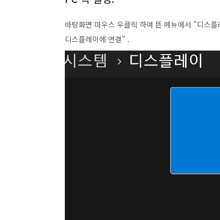
바탕화면 마우스 우클릭 하여 뜬 메뉴에서 "디스플레이
디스플레이에 연결" .