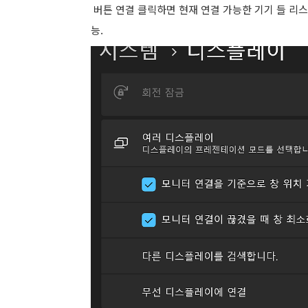
버튼 연결 클릭하면 현재 연결 가능한 기기 들 리스
능.