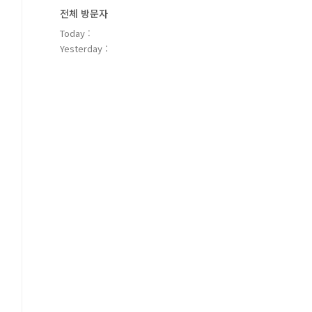
전체 방문자
Today :
Yesterday :