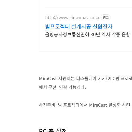
http://www.sinwonav.co.kr
광고
빔프로젝터 설계시공 신원전자
음향공사정보통신면허 30년 역사 각종 음향 
MiraCast 지원하는 디스플레이 기기(예 : 빔 프
에서 무선 연결 가능하다.
사전준비: 빔 프로젝터에서 MiraCast 활성화 시킨
PC 측 설정.