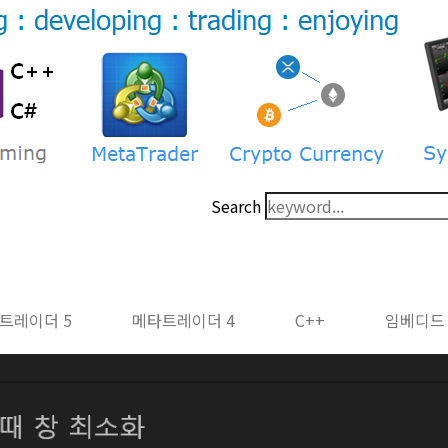
Search
트레이더 5
메타트레이더 4
C++
임베디드